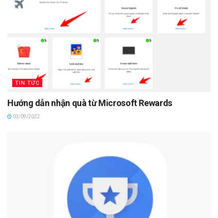
TIN TỨC
Hướng dẫn nhận quà từ Microsoft Rewards
03/09/2022