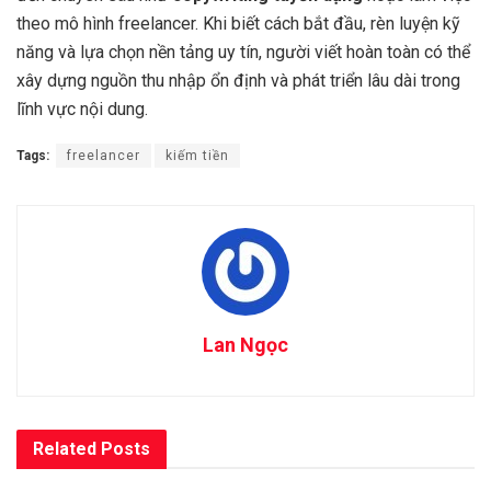
theo mô hình freelancer. Khi biết cách bắt đầu, rèn luyện kỹ
năng và lựa chọn nền tảng uy tín, người viết hoàn toàn có thể
xây dựng nguồn thu nhập ổn định và phát triển lâu dài trong
lĩnh vực nội dung.
Tags:
freelancer
kiếm tiền
Lan Ngọc
Related
Posts