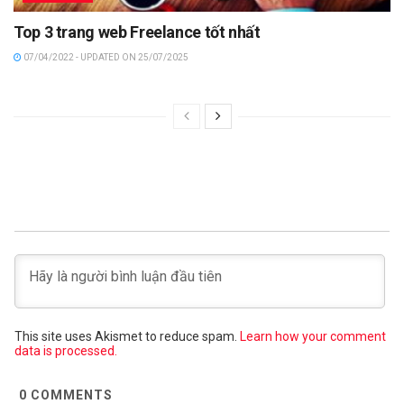
Top 3 trang web Freelance tốt nhất
07/04/2022 - UPDATED ON 25/07/2025
This site uses Akismet to reduce spam.
Learn how your comment
data is processed.
0
COMMENTS