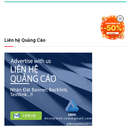
Liên hệ Quảng Cáo