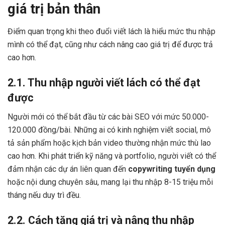
giá trị bản thân
Điểm quan trọng khi theo đuổi viết lách là hiểu mức thu nhập
mình có thể đạt, cũng như cách nâng cao giá trị để được trả
cao hơn.
2.1. Thu nhập người viết lách có thể đạt
được
Người mới có thể bắt đầu từ các bài SEO với mức 50.000-
120.000 đồng/bài. Những ai có kinh nghiệm viết social, mô
tả sản phẩm hoặc kịch bản video thường nhận mức thù lao
cao hơn. Khi phát triển kỹ năng và portfolio, người viết có thể
đảm nhận các dự án liên quan đến
copywriting tuyển dụng
hoặc nội dung chuyên sâu, mang lại thu nhập 8-15 triệu mỗi
tháng nếu duy trì đều.
2.2. Cách tăng giá trị và nâng thu nhập