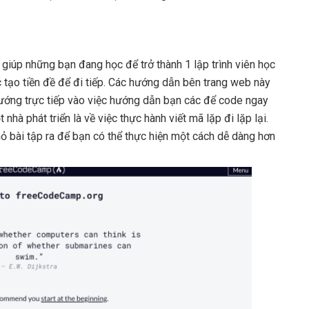
 giúp những bạn đang học để trở thành 1 lập trình viên học
 tạo tiền đề để đi tiếp. Các hướng dẫn bên trang web này
hướng trực tiếp vào việc hướng dẫn bạn các để code ngay
nhà phát triển là về việc thực hành viết mã lặp đi lặp lại.
 bài tập ra để bạn có thể thực hiện một cách dễ dàng hơn