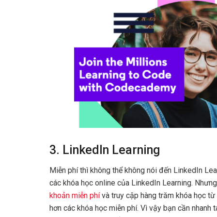
3. LinkedIn Learning
Miễn phí thì không thể không nói đến LinkedIn L
các khóa học online của LinkedIn Learning. Nhưn
khoản miễn phí
và truy cập hàng trăm khóa học từ
hơn các khóa học miễn phí. Vì vậy bạn cần nhanh t