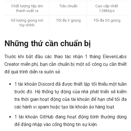
Chất lượng tệp âm
Tiêu chuẩn
Cao cấp nhất
thanh xuất ra
128kbps
Số lượng giọng nói
Tối đa 3 giọng
Tối đa 30 giọng
tùy chỉnh
Những thứ cần chuẩn bị
Trước khi bắt đầu các thao tác nhận 1 tháng ElevenLabs
Creator miễn phí, bạn cần chuẩn bị một số công cụ cần thiết
để quá trình diễn ra suôn sẻ.
1 tài khoản Discord đã được thiết lập tối thiểu một tuần
trước đó. Hệ thống tự động của nhà phát triển sẽ kiểm
tra thời gian hoạt động của tài khoản để hạn chế tối đa
các hành vi spam hoặc tạo tài khoản ảo hàng loạt.
1 tài khoản GitHub đang hoạt động bình thường dùng
để đăng nhập vào cổng thông tin sự kiện.