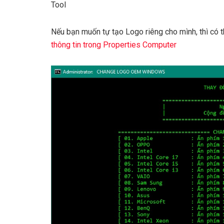
Tool
Nếu bạn muốn tự tạo Logo riêng cho mình, thì có 
thông tin trong Properties Computer