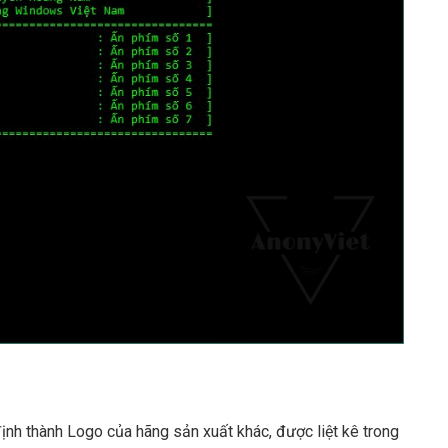
nh thành Logo của hãng sản xuất khác, được liệt kê trong