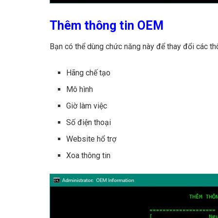
Thêm thông tin OEM
Bạn có thể dùng chức năng này để thay đổi các th
Hãng chế tạo
Mô hình
Giờ làm việc
Số điện thoại
Website hổ trợ
Xoa thông tin