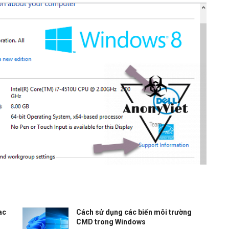
ac
Cách sử dụng các biến môi trường
CMD trong Windows