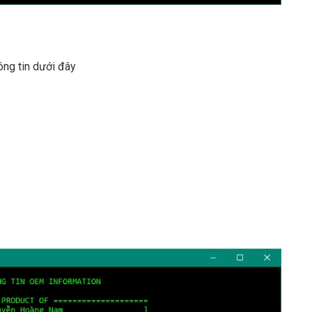
ông tin dưới đây