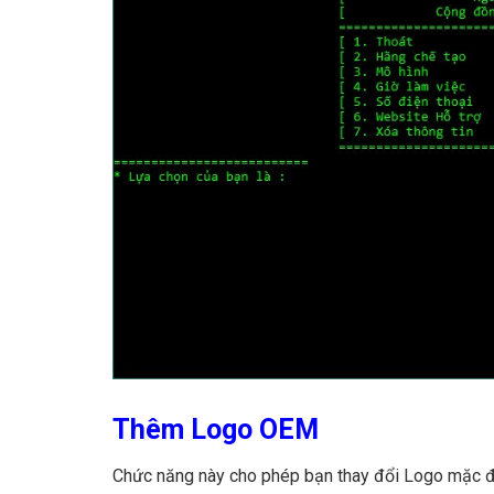
Thêm Logo OEM
Chức năng này cho phép bạn thay đổi Logo mặc đị