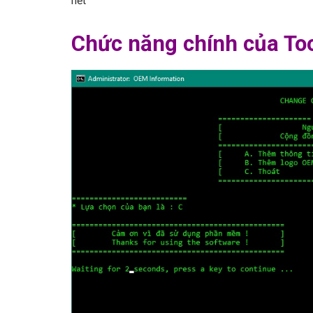
hết
Chức năng chính của To