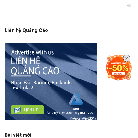
Liên hệ Quảng Cáo
Bài viết mới