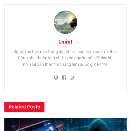
Lmint
Người mà bạn nên trông đợi, chỉ có bản thân bạn mà thôi.
Đừng phụ thuộc quá nhiều vào người khác để đến khi
nhìn lại bản thân thì chẳng làm được gì nên trò.
Related
Posts