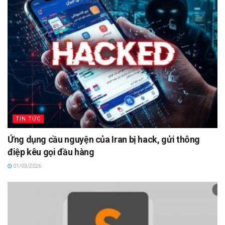
TIN TỨC
Ứng dụng cầu nguyện của Iran bị hack, gửi thông
điệp kêu gọi đầu hàng
01/03/2026