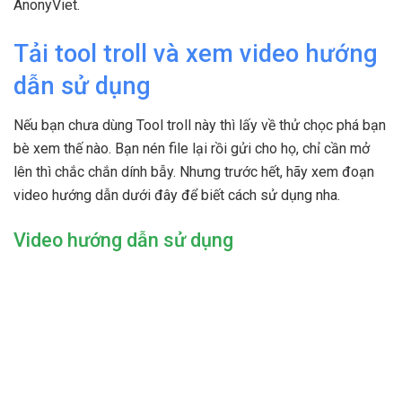
AnonyViet.
Tải tool troll và xem video hướng
dẫn sử dụng
Nếu bạn chưa dùng Tool troll này thì lấy về thử chọc phá bạn
bè xem thế nào. Bạn nén file lại rồi gửi cho họ, chỉ cần mở
lên thì chắc chắn dính bẫy. Nhưng trước hết, hãy xem đoạn
video hướng dẫn dưới đây để biết cách sử dụng nha.
Video hướng dẫn sử dụng