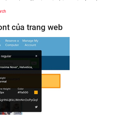
rch
nt của trang web