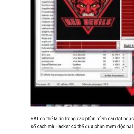
RAT có thể là ẩn trong các phần mềm cài đặt hoặc t
số cách mà Hacker có thể đưa phần mềm độc hại và