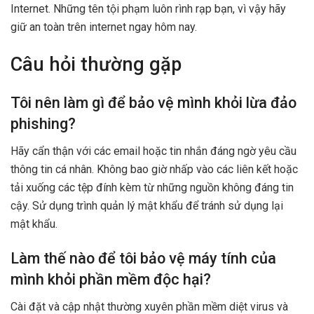
Internet. Những tên tội phạm luôn rình rạp bạn, vì vậy hãy
giữ an toàn trên internet ngay hôm nay.
Câu hỏi thường gặp
Tôi nên làm gì để bảo vệ mình khỏi lừa đảo
phishing?
Hãy cẩn thận với các email hoặc tin nhắn đáng ngờ yêu cầu
thông tin cá nhân. Không bao giờ nhấp vào các liên kết hoặc
tải xuống các tệp đính kèm từ những nguồn không đáng tin
cậy. Sử dụng trình quản lý mật khẩu để tránh sử dụng lại
mật khẩu.
Làm thế nào để tôi bảo vệ máy tính của
mình khỏi phần mềm độc hại?
Cài đặt và cập nhật thường xuyên phần mềm diệt virus và