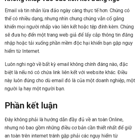
Email và tin nhắn lừa đảo ngày càng thực tế hơn. Chúng có
thể có nhiều dạng, nhưng nhìn chung chúng vẫn cố gắng
khiến mọi người nhấp vào liên kết hoặc tệp đính kèm. Chúng
sẽ đưa họ đến một trang web giả để lấy cắp thông tin đăng
nhập hoặc tải xuống phần mềm độc hại khiến bạn gặp nguy
hiểm từ Internet.
Luôn nghi ngờ về bất kỳ email không chính đáng nào, đặc
biệt là nếu nó có chứa link liên kết với website khác. Điều
này luôn đúng cho dù email đó là của một doanh nghiệp, một
người lạ hay một người bạn.
Phần kết luận
Đây không phải là hướng dẫn đầy đủ về an toàn Online,
nhưng nó bao gồm những điều cơ bản cần thiết nhất để giữ
an toàn trên internet tránh gặp phải các nguy hiểm từ