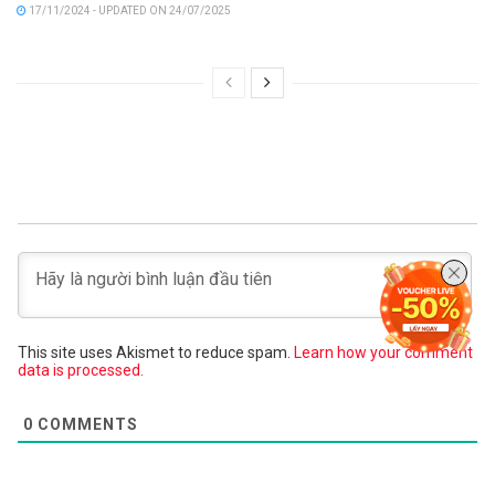
17/11/2024 - UPDATED ON 24/07/2025
This site uses Akismet to reduce spam.
Learn how your comment
data is processed.
0
COMMENTS