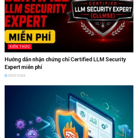
KIẾN THỨC
Hướng dẫn nhận chứng chỉ Certified LLM Security
Expert miễn phí
30/07/2026