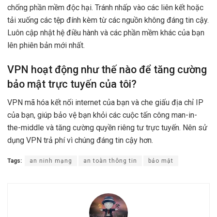
chống phần mềm độc hại. Tránh nhấp vào các liên kết hoặc
tải xuống các tệp đính kèm từ các nguồn không đáng tin cậy.
Luôn cập nhật hệ điều hành và các phần mềm khác của bạn
lên phiên bản mới nhất.
VPN hoạt động như thế nào để tăng cường
bảo mật trực tuyến của tôi?
VPN mã hóa kết nối internet của bạn và che giấu địa chỉ IP
của bạn, giúp bảo vệ bạn khỏi các cuộc tấn công man-in-
the-middle và tăng cường quyền riêng tư trực tuyến. Nên sử
dụng VPN trả phí vì chúng đáng tin cậy hơn.
Tags:
an ninh mạng
an toàn thông tin
bảo mật