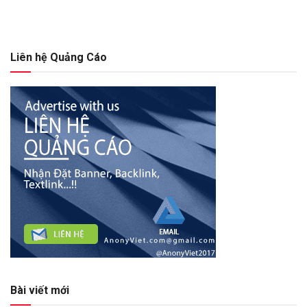
Liên hệ Quảng Cáo
Bài viết mới