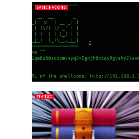
BASIC HACKING
TIN TỨC