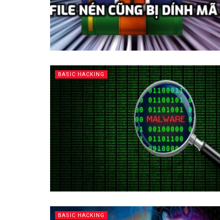
BASIC HACKING
BASIC HACKING