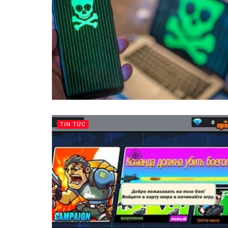
TIN TỨC