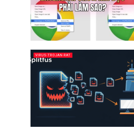
VIRUS-TROJAN-RAT