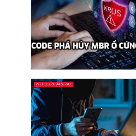
VIRUS-TROJAN-RAT