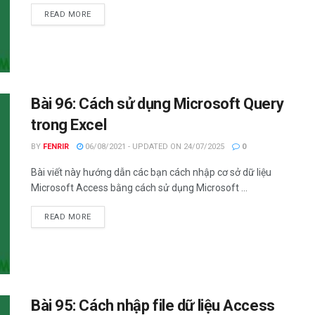
DETAILS
READ MORE
Bài 96: Cách sử dụng Microsoft Query
trong Excel
BY
FENRIR
06/08/2021 - UPDATED ON 24/07/2025
0
Bài viết này hướng dẫn các bạn cách nhập cơ sở dữ liệu
Microsoft Access bằng cách sử dụng Microsoft ...
DETAILS
READ MORE
Bài 95: Cách nhập file dữ liệu Access