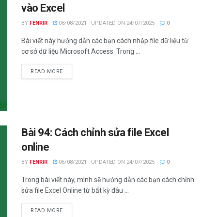
vào Excel
BY
FENRIR
06/08/2021 - UPDATED ON 24/07/2025
0
Bài viết này hướng dẫn các bạn cách nhập file dữ liệu từ
cơ sở dữ liệu Microsoft Access. Trong ...
DETAILS
READ MORE
Bài 94: Cách chỉnh sửa file Excel
online
BY
FENRIR
06/08/2021 - UPDATED ON 24/07/2025
0
Trong bài viết này, mình sẽ hướng dẫn các bạn cách chỉnh
sửa file Excel Online từ bất kỳ đâu ...
DETAILS
READ MORE