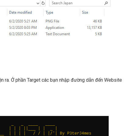
hiện ra. Ở phần Target các bạn nhập đường dẫn đến Website