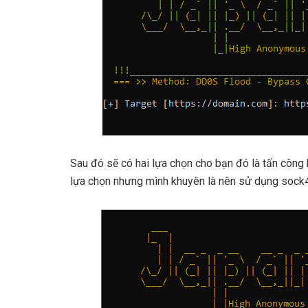
Sau đó sẽ có hai lựa chọn cho bạn đó là tấn công 
lựa chọn nhưng mình khuyên là nên sử dụng sock4