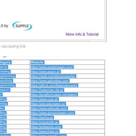
k vào đường link