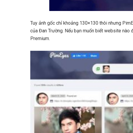
Tuy ảnh gốc chỉ khoảng 130×130 thôi nhưng Pi
của Đan Trường. Nếu bạn muốn biết website nào đ
Premium.