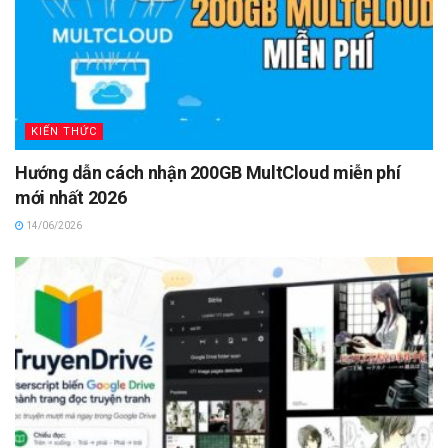
KIẾN THỨC
Hướng dẫn cách nhận 200GB MultCloud miễn phí
mới nhất 2026
14/06/2026