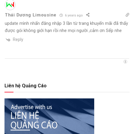
Thái Dương Limousine
6 years ago
update mình nhấn đăng nhập 3 lần từ trang khuyến mãi đã thấy
được gói không giới hạn rồi nhe mọi người ,cảm ơn Sếp nhe
Reply
Liên hệ Quảng Cáo