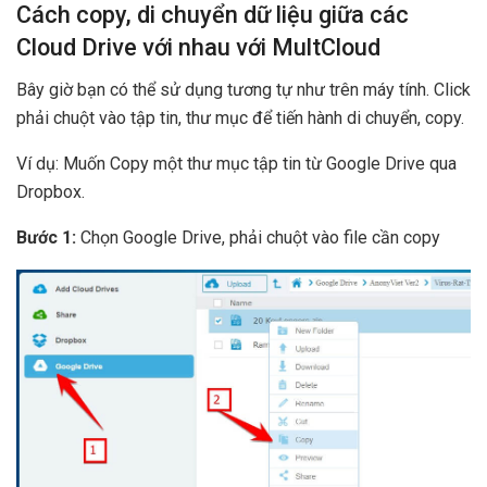
Cách copy, di chuyển dữ liệu giữa các
Cloud Drive với nhau với MultCloud
Bây giờ bạn có thể sử dụng tương tự như trên máy tính. Click
phải chuột vào tập tin, thư mục để tiến hành di chuyển, copy.
Ví dụ: Muốn Copy một thư mục tập tin từ Google Drive qua
Dropbox.
Bước 1:
Chọn Google Drive, phải chuột vào file cần copy