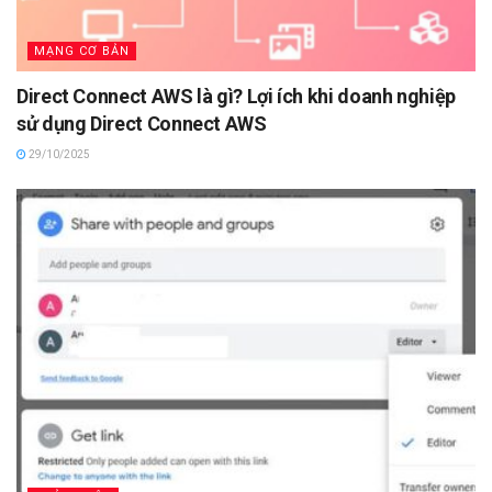
MẠNG CƠ BẢN
Direct Connect AWS là gì? Lợi ích khi doanh nghiệp
sử dụng Direct Connect AWS
29/10/2025