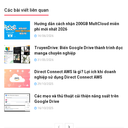
Các bài viết liên quan
Hướng dẫn cách nhận 200GB MultCloud miễn
phí mới nhất 2026
14/06/2026
TruyenDrive: Biến Google Drive thành trình đọc
manga chuyên nghiệp
31/05/2026
Direct Connect AWS là gì? Lợi ích khi doanh
nghiệp sử dụng Direct Connect AWS
29/10/2025
Các mẹo và thủ thuật cải thiện năng suất trên
Google Drive
16/10/2025