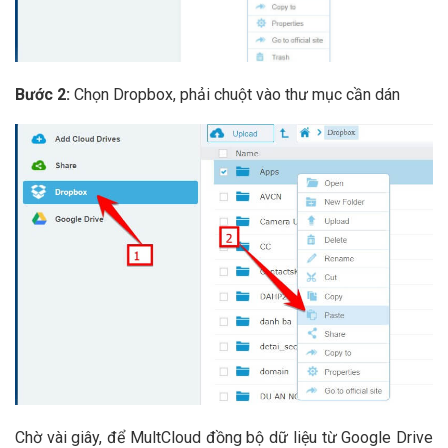
Bước 2:
Chọn Dropbox, phải chuột vào thư mục cần dán
Chờ vài giây, để MultCloud đồng bộ dữ liệu từ Google Drive