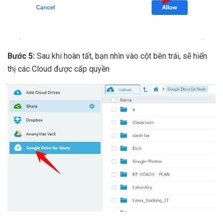
Bước 5:
Sau khi hoàn tất, bạn nhìn vào cột bên trái, sẽ hiển
thị các Cloud được cấp quyền