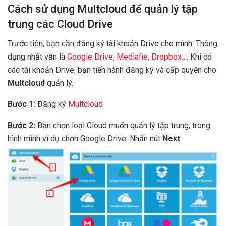
Cách sử dụng Multcloud để quản lý tập
trung các Cloud Drive
Trước tiên, bạn cần đăng ký tài khoản Drive cho mình. Thông
dụng nhất vẫn là
Google Drive
,
Mediafie
,
Dropbox
…. Khi có
các tài khoản Drive, bạn tiến hành đăng ký và cấp quyền cho
Multcloud
quản lý.
Bước 1:
Đăng ký
Multcloud
Bước 2:
Bạn chọn loại Cloud muốn quản lý tập trung, trong
hình mình ví dụ chọn Google Drive. Nhấn nút
Next