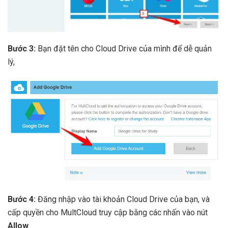
Bước 3:
Bạn đặt tên cho Cloud Drive của mình để dễ quản
lý,
Bước 4:
Đăng nhập vào tài khoản Cloud Drive của bạn, và
cấp quyền cho MultCloud truy cập bằng các nhấn vào nút
Allow
.