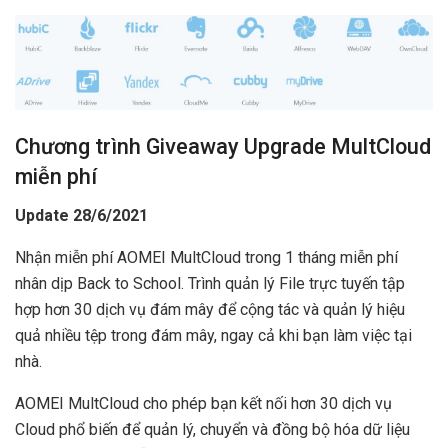
Chương trình Giveaway Upgrade MultCloud
miễn phí
Update 28/6/2021
Nhận miễn phí AOMEI MultCloud trong 1 tháng miễn phí
nhân dịp Back to School. Trình quản lý File trực tuyến tập
hợp hơn 30 dịch vụ đám mây để cộng tác và quản lý hiệu
quả nhiều tệp trong đám mây, ngay cả khi bạn làm việc tại
nhà.
AOMEI MultCloud cho phép bạn kết nối hơn 30 dịch vụ
Cloud phổ biến để quản lý, chuyển và đồng bộ hóa dữ liệu