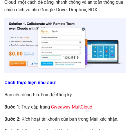
Cloud một cách dễ dàng, nhanh chóng và an toàn thông qua
nhiều dịch vụ như Google Drive, Dropbox, BOX…
Cách thực hiện như sau:
Bạn nên dùng FireFox để đăng ký
Bước 1:
Truy cập trang
Giveaway MultCloud
Bước 2:
Kích hoạt tài khoản của bạn trong Mail xác nhận.