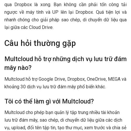
qua Dropbox là xong. Bạn không cần phải tốn công tải
ngược về máy tính và UP lên lại Dropbox. Quá tiện lợi và
nhanh chóng cho giải pháp sao chép, di chuyển dữ liệu qua
lại giữa các Cloud Drive.
Câu hỏi thường gặp
Multcloud hỗ trợ những dịch vụ lưu trữ đám
mây nào?
Multcloud hỗ trợ Google Drive, Dropbox, OneDrive, MEGA và
khoảng 30 dịch vụ lưu trữ đám mây phổ biến khác.
Tôi có thể làm gì với Multcloud?
Multcloud cho phép bạn quản lý tập trung nhiều tài khoản
lưu trữ đám mây, sao chép, di chuyển dữ liệu giữa các dịch
vụ, upload, đổi tên tập tin, tạo thư mục, xem trước và chia sẻ