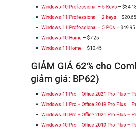
Windows 10 Professional – 5 Keys
– $34.18
Windows 11 Professional – 2 keys
– $20.65
Windows 11 Professional – 5 PCs
– $49.95 
Windows 10 Home
– $7.25
Windows 11 Home
– $10.45
GIẢM GIÁ 62% cho Comb
giảm giá: BP62)
Windows 11 Pro + Office 2021 Pro Plus – 
Windows 11 Pro + Office 2019 Pro Plus – 
Windows 10 Pro + Office 2021 Pro Plus – 
Windows 10 Pro + Office 2019 Pro Plus – 