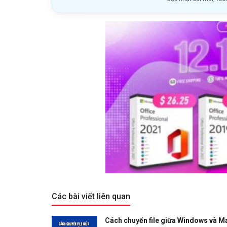
Các bài viết liên quan
Cách chuyển file giữa Windows và M