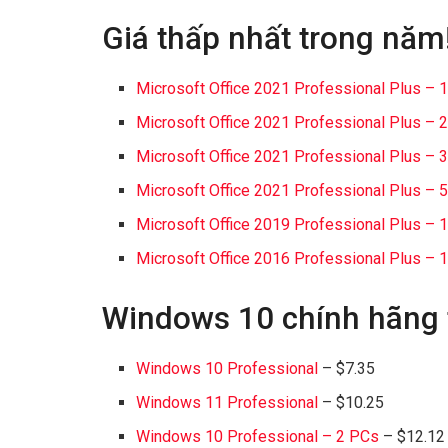
Giá thấp nhất trong năm!
Microsoft Office 2021 Professional Plus – 
Microsoft Office 2021 Professional Plus – 
Microsoft Office 2021 Professional Plus – 
Microsoft Office 2021 Professional Plus – 
Microsoft Office 2019 Professional Plus – 
Microsoft Office 2016 Professional Plus – 
Windows 10 chính hãng 
Windows 10 Professional
– $7.35
Windows 11 Professional
– $10.25
Windows 10 Professional – 2 PCs
– $12.12 