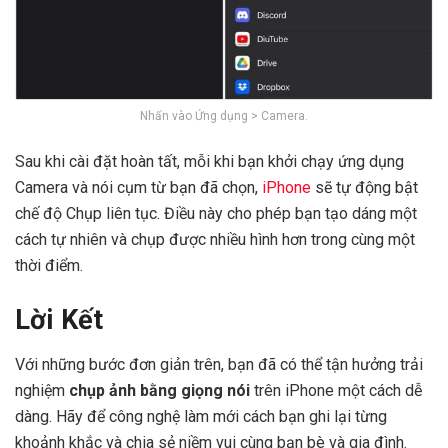
Nhấn vào Ứng dụng > Camera.
Sau khi cài đặt hoàn tất, mỗi khi bạn khởi chạy ứng dụng
Camera và nói cụm từ bạn đã chọn,
iPhone
sẽ tự động bật
chế độ Chụp liên tục. Điều này cho phép bạn tạo dáng một
cách tự nhiên và chụp được nhiều hình hơn trong cùng một
thời điểm.
Lời Kết
Với những bước đơn giản trên, bạn đã có thể tận hưởng trải
nghiệm
chụp ảnh bằng giọng nói
trên iPhone một cách dễ
dàng. Hãy để công nghệ làm mới cách bạn ghi lại từng
khoảnh khắc và chia sẻ niềm vui cùng bạn bè và gia đình.