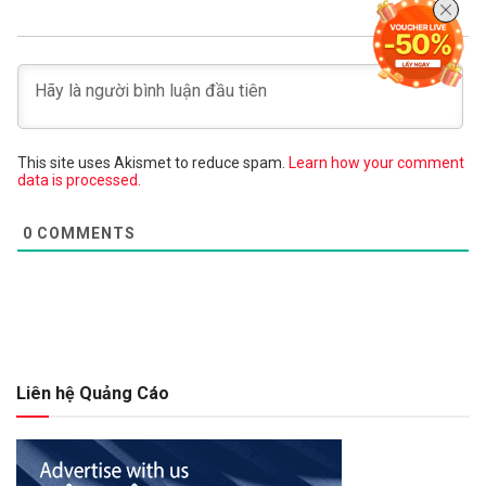
This site uses Akismet to reduce spam.
Learn how your comment
data is processed.
0
COMMENTS
Liên hệ Quảng Cáo