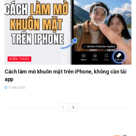
KIẾN THỨC
Cách làm mờ khuôn mặt trên iPhone, không cần tải
app
11/06/2026