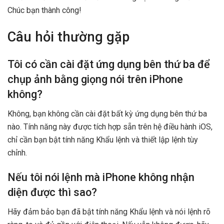
Chúc bạn thành công!
Câu hỏi thường gặp
Tôi có cần cài đặt ứng dụng bên thứ ba để
chụp ảnh bằng giọng nói trên iPhone
không?
Không, bạn không cần cài đặt bất kỳ ứng dụng bên thứ ba
nào. Tính năng này được tích hợp sẵn trên hệ điều hành iOS,
chỉ cần bạn bật tính năng Khẩu lệnh và thiết lập lệnh tùy
chỉnh.
Nếu tôi nói lệnh mà iPhone không nhận
diện được thì sao?
Hãy đảm bảo bạn đã bật tính năng Khẩu lệnh và nói lệnh rõ