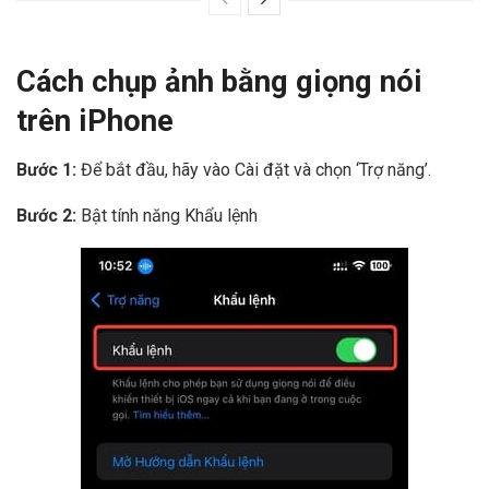
Cách chụp ảnh bằng giọng nói
trên iPhone
Bước 1:
Để bắt đầu, hãy vào Cài đặt và chọn ‘Trợ năng’.
Bước 2:
Bật tính năng Khẩu lệnh