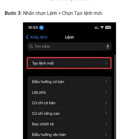
Bước 3:
Nhấn chọn Lệnh > Chọn Tạo lệnh mới.