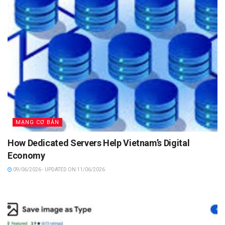
MẠNG CƠ BẢN
How Dedicated Servers Help Vietnam’s Digital
Economy
09/06/2026 - UPDATED ON 11/06/2026