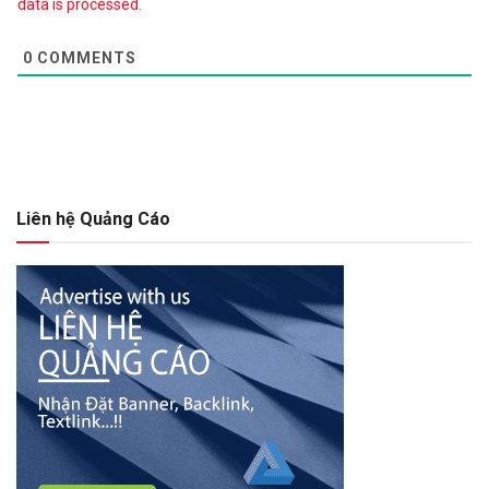
data is processed.
0
COMMENTS
Liên hệ Quảng Cáo