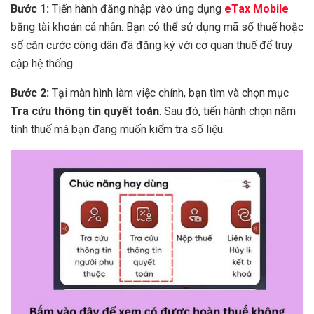
Bước 1:
Tiến hành đăng nhập vào ứng dụng
eTax Mobile
bằng tài khoản cá nhân. Bạn có thể sử dụng mã số thuế hoặc
số căn cước công dân đã đăng ký với cơ quan thuế để truy
cập hệ thống.
Bước 2:
Tại màn hình làm việc chính, bạn tìm và chọn mục
Tra cứu thông tin quyết toán
. Sau đó, tiến hành chọn năm
tính thuế mà bạn đang muốn kiểm tra số liệu.