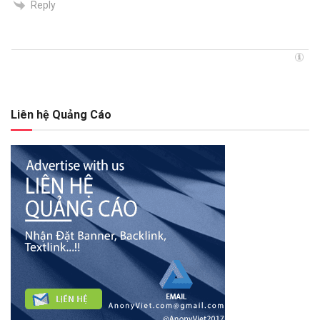
Reply
Liên hệ Quảng Cáo