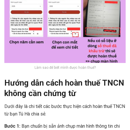
Làm sao để biết mình được hoàn thuế?
Hướng dẫn cách hoàn thuế TNCN
không cần chứng từ
Dưới đây là chi tiết các bước thực hiện cách hoàn thuế TNCN
từ bạn Tú Hà chia sẻ:
Bước 1:
Bạn chuẩn bị sẵn ảnh chụp màn hình thông tin chi