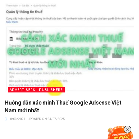
ADVERTISERS - PUBLISHERS
Hướng dẫn xác minh Thuế Google Adsense Việt
Nam mới nhất
10/03/2021 - UPDATED ON 24/07/2025