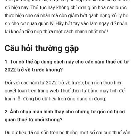
số hiện nay. Thủ tục này không chỉ đơn giản hóa các bước
thực hiện cho cá nhân mà còn giảm bớt gánh nặng xử lý hồ
sơ cho cơ quan quản lý. Hãy bắt tay vào làm ngay để nhận
lại khoản tiền nộp thừa một cách nhanh nhất nhé!
Câu hỏi thường gặp
1. Tôi có thể áp dụng cách này cho các năm thuế cũ từ
2022 trở về trước không?
Đối với các năm từ 2022 trở về trước, bạn nên thực hiện
quyết toán trên trang web Thuế điện tử bằng máy tính để
tránh lỗi đồng bộ dữ liệu trên ứng dụng di động.
2. Ảnh chụp màn hình thay cho chứng từ gốc có bị cơ
quan thuế từ chối không?
Dù dữ liệu đã có sẵn trên hệ thống, một số chi cục thuế vẫn