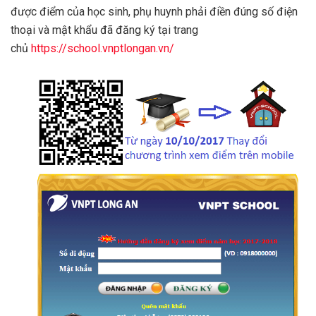
được điểm của học sinh, phụ huynh phải điền đúng số điện
thoại và mật khẩu đã đăng ký tại trang
chủ
https://school.vnptlongan.vn/