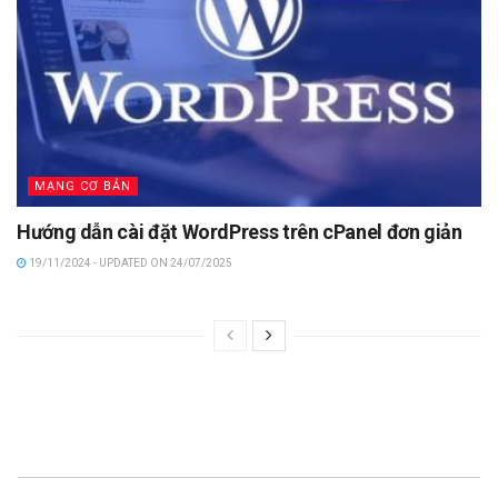
MẠNG CƠ BẢN
Hướng dẫn cài đặt WordPress trên cPanel đơn giản
19/11/2024 - UPDATED ON 24/07/2025