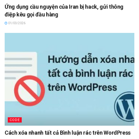
Ứng dụng cầu nguyện của Iran bị hack, gửi thông
điệp kêu gọi đầu hàng
01/03/2026
CODE
Cách xóa nhanh tất cả Bình luận rác trên WordPress