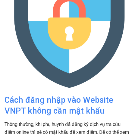
Cách đăng nhập vào Website
VNPT không cần mật khẩu
Thông thường, khi phụ huynh đã đăng ký dịch vụ tra cứu
điểm online thì sẽ có mật khẩu để xem điểm. Để có thể xem