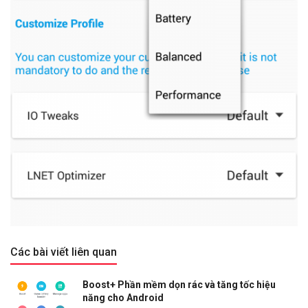
Các bài viết liên quan
Boost+ Phần mềm dọn rác và tăng tốc hiệu
năng cho Android