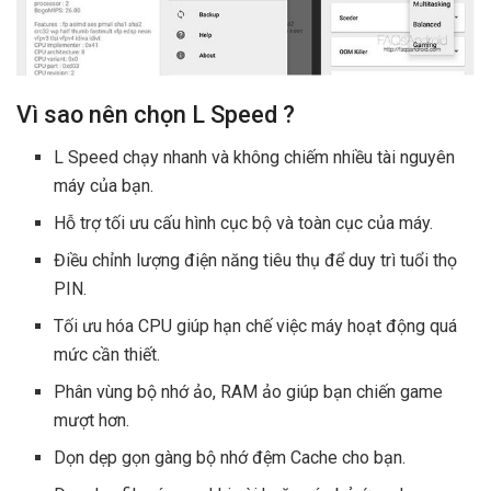
Vì sao nên chọn L Speed ?
L Speed chạy nhanh và không chiếm nhiều tài nguyên
máy của bạn.
Hỗ trợ tối ưu cấu hình cục bộ và toàn cục của máy.
Điều chỉnh lượng điện năng tiêu thụ để duy trì tuổi thọ
PIN.
Tối ưu hóa CPU giúp hạn chế việc máy hoạt động quá
mức cần thiết.
Phân vùng bộ nhớ ảo, RAM ảo giúp bạn chiến game
mượt hơn.
Dọn dẹp gọn gàng bộ nhớ đệm Cache cho bạn.