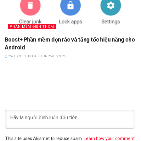
PHẦN MỀM ĐIỆN THOẠI
Boost+ Phần mềm dọn rác và tăng tốc hiệu năng cho
Android
25/11/2018 - UPDATED ON 25/07/2025
This site uses Akismet to reduce spam.
Learn how your comment