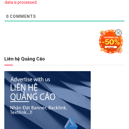
data is processed.
0
COMMENTS
Liên hệ Quảng Cáo