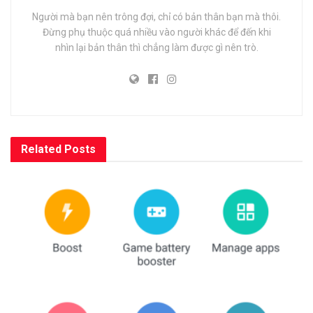
Người mà bạn nên trông đợi, chỉ có bản thân bạn mà thôi.
Đừng phụ thuộc quá nhiều vào người khác để đến khi
nhìn lại bản thân thì chẳng làm được gì nên trò.
Related
Posts