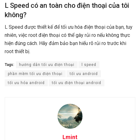
L Speed có an toàn cho điện thoại của tôi
không?
L Speed được thiết kế để tối ưu hóa điện thoại của bạn, tuy
nhiên, việc root điện thoại có thể gây rủi ro nếu không thực
hiện đúng cách. Hãy đảm bảo bạn hiểu rõ rủi ro trước khi
root thiết bị.
Tags:
hướng dẫn tối ưu điện thoại
l speed
phần mềm tối ưu điện thoại
tối ưu android
tối ưu hóa android
tối ưu điện thoại android
Lmint