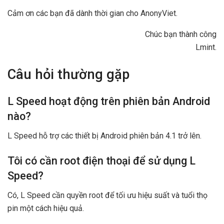
Cảm ơn các bạn đã dành thời gian cho AnonyViet.
Chúc bạn thành công
Lmint.
Câu hỏi thường gặp
L Speed hoạt động trên phiên bản Android
nào?
L Speed hỗ trợ các thiết bị Android phiên bản 4.1 trở lên.
Tôi có cần root điện thoại để sử dụng L
Speed?
Có, L Speed cần quyền root để tối ưu hiệu suất và tuổi thọ
pin một cách hiệu quả.