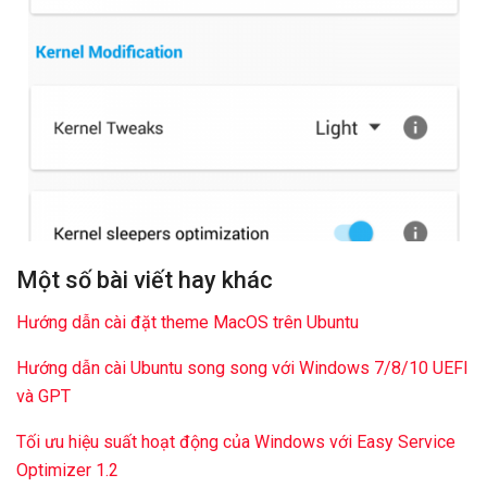
Một số bài viết hay khác
Hướng dẫn cài đặt theme MacOS trên Ubuntu
Hướng dẫn cài Ubuntu song song với Windows 7/8/10 UEFI
và GPT
Tối ưu hiệu suất hoạt động của Windows với Easy Service
Optimizer 1.2