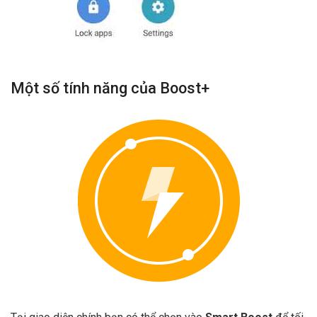
Một số tính năng của Boost+