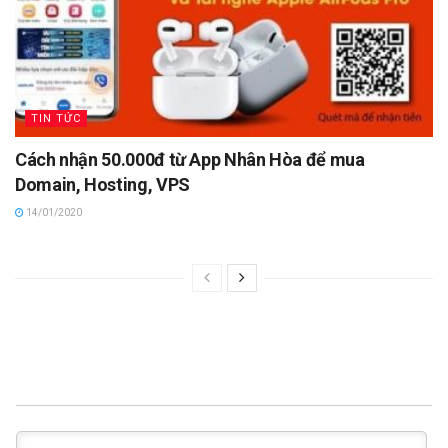
TIN TỨC
Cách nhận 50.000đ từ App Nhân Hòa để mua
Domain, Hosting, VPS
14/01/2020