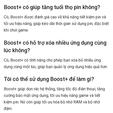
Boost+ có giúp tăng tuổi thọ pin không?
Có, Boost+ được đánh giá cao về khả năng tiết kiệm pin và
tối ưu hiệu năng, giúp kéo dài thời gian sử dụng pin, đặc biệt
khi chơi game.
Boost+ có hỗ trợ xóa nhiều ứng dụng cùng
lúc không?
Có, Boost+ có tính năng cho phép bạn xóa bỏ nhiều ứng
dụng cùng một lúc, giúp bạn quản lý ứng dụng hiệu quả hơn.
Tôi có thể sử dụng Boost+ để làm gì?
Boost+ giúp dọn rác hệ thống, tăng tốc độ điện thoại, tăng
cường bảo mật ứng dụng, tối ưu hiệu năng game và tiết
kiệm pin. Nó còn giúp tối ưu hóa bộ nhớ RAM và bộ nhớ
đệm.