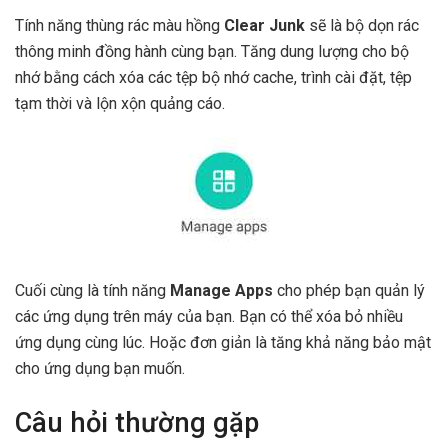
Tính năng thùng rác màu hồng
Clear Junk
sẽ là bộ dọn rác
thông minh đồng hành cùng bạn. Tăng dung lượng cho bộ
nhớ bằng cách xóa các tệp bộ nhớ cache, trình cài đặt, tệp
tạm thời và lộn xộn quảng cáo.
Cuối cùng là tính năng
Manage Apps
cho phép bạn quản lý
các ứng dụng trên máy của bạn. Bạn có thể xóa bỏ nhiều
ứng dụng cùng lúc. Hoặc đơn giản là tăng khả năng bảo mật
cho ứng dụng bạn muốn.
Câu hỏi thường gặp