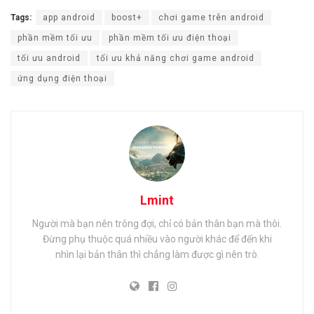
Tags:
app android
boost+
chơi game trên android
phần mềm tối ưu
phần mềm tối ưu điện thoại
tối ưu android
tối ưu khả năng chơi game android
ứng dụng điện thoại
Lmint
Người mà bạn nên trông đợi, chỉ có bản thân bạn mà thôi.
Đừng phụ thuộc quá nhiều vào người khác để đến khi
nhìn lại bản thân thì chẳng làm được gì nên trò.