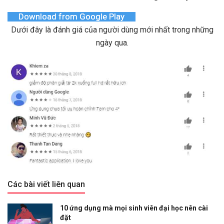
Download from Google Play
Dưới đây là đánh giá của người dùng mới nhất trong những
ngày qua.
Các bài viết liên quan
10 ứng dụng mà mọi sinh viên đại học nên cài
đặt