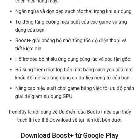
thiện hiệu năng máy.
Ngăn ngừa và dọn dẹp sạch rác thải trong khi sử dụng.
Tự động tăng cường hiệu suất của các game và ứng
dụng của bạn.
Boost+ giải phóng bộ nhớ, tăng tốc độ điện thoại và
tiết kiệm pin.
Hỗ trợ xóa bỏ nhiều ứng dụng cùng lúc và xóa tận gốc.
Bổ sung thêm một lớp bảo mật bằng cách yêu cầu mật
khẩu để mở các ứng dụng có dữ liệu riêng tư của bạn.
Nâng cao hiệu suất chơi game bằng việc tối ưu độ phân
giải để giảm sử dụng GPU.
Trên đây là nội dung về Ưu điểm của Boots+ nếu bạn thấy
thích thì có thể Download về tại liên kết bên dưới.
Download Boost+ từ Google Play