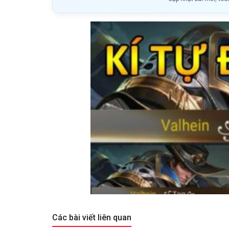
Các bài viết liên quan