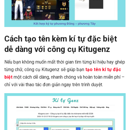
Cách tạo tên kèm kí tự đặc biệt
dễ dàng với công cụ Kitugenz
Nếu bạn không muốn mất thời gian tìm từng kí hiệu hay ghép
từng chữ, công cụ Kitugenz sẽ giúp bạn
tạo tên kí tự đặc
biệt
một cách dễ dàng, nhanh chóng và hoàn toàn miễn phí –
chỉ với vài thao tác đơn giản ngay trên trình duyệt.