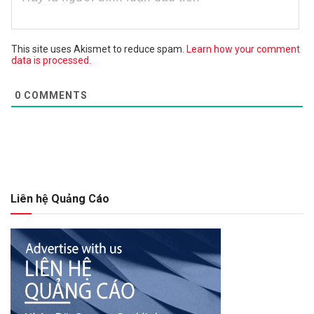
This site uses Akismet to reduce spam.
Learn how your comment
data is processed.
0
COMMENTS
Liên hệ Quảng Cáo