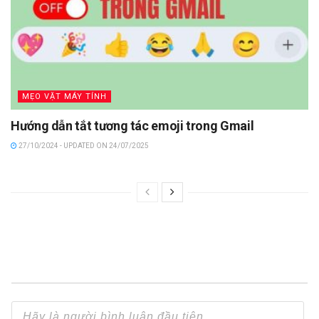
MẸO VẶT MÁY TÍNH
Hướng dẫn tắt tương tác emoji trong Gmail
27/10/2024 - UPDATED ON 24/07/2025