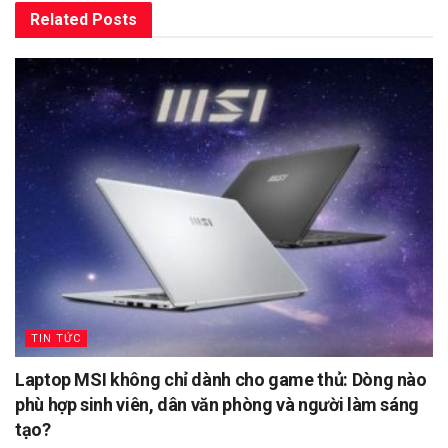
Related
Posts
TIN TỨC
Laptop MSI không chỉ dành cho game thủ: Dòng nào
phù hợp sinh viên, dân văn phòng và người làm sáng
tạo?