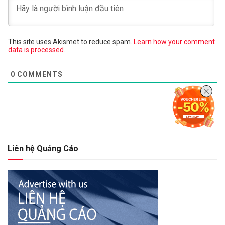
This site uses Akismet to reduce spam.
Learn how your comment
data is processed.
0
COMMENTS
Liên hệ Quảng Cáo