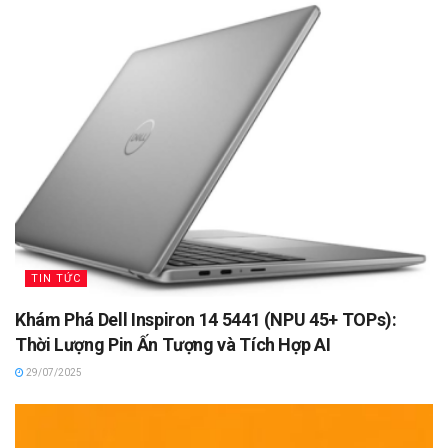
TIN TỨC
Khám Phá Dell Inspiron 14 5441 (NPU 45+ TOPs):
Thời Lượng Pin Ấn Tượng và Tích Hợp AI
29/07/2025