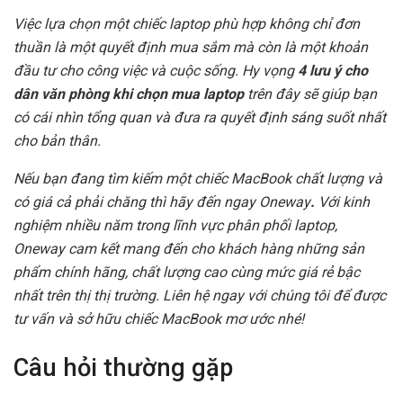
Việc lựa chọn một chiếc laptop phù hợp không chỉ đơn
thuần là một quyết định mua sắm mà còn là một khoản
đầu tư cho công việc và cuộc sống. Hy vọng
4 lưu ý cho
dân văn phòng khi chọn mua laptop
trên đây sẽ giúp bạn
có cái nhìn tổng quan và đưa ra quyết định sáng suốt nhất
cho bản thân.
Nếu bạn đang tìm kiếm một chiếc MacBook chất lượng và
có giá cả phải chăng thì hãy đến ngay Oneway
.
Với kinh
nghiệm nhiều năm trong lĩnh vực phân phối laptop,
Oneway cam kết mang đến cho khách hàng những sản
phẩm chính hãng, chất lượng cao cùng mức giá rẻ bậc
nhất trên thị thị trường. Liên hệ ngay với chúng tôi để được
tư vấn và sở hữu chiếc MacBook mơ ước nhé!
Câu hỏi thường gặp