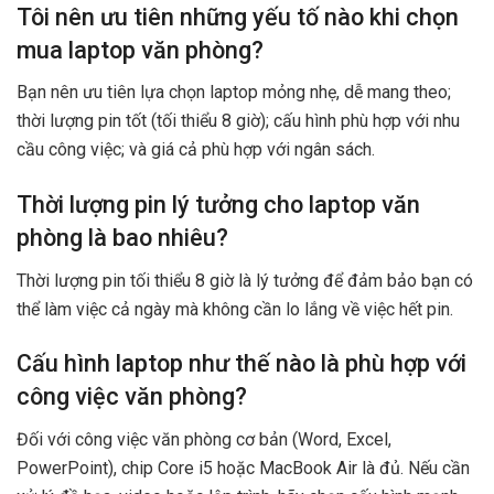
Tôi nên ưu tiên những yếu tố nào khi chọn
mua laptop văn phòng?
Bạn nên ưu tiên lựa chọn laptop mỏng nhẹ, dễ mang theo;
thời lượng pin tốt (tối thiểu 8 giờ); cấu hình phù hợp với nhu
cầu công việc; và giá cả phù hợp với ngân sách.
Thời lượng pin lý tưởng cho laptop văn
phòng là bao nhiêu?
Thời lượng pin tối thiểu 8 giờ là lý tưởng để đảm bảo bạn có
thể làm việc cả ngày mà không cần lo lắng về việc hết pin.
Cấu hình laptop như thế nào là phù hợp với
công việc văn phòng?
Đối với công việc văn phòng cơ bản (Word, Excel,
PowerPoint), chip Core i5 hoặc MacBook Air là đủ. Nếu cần