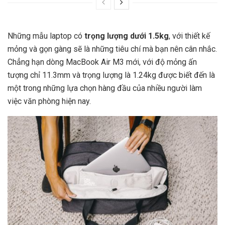
Những mẫu laptop có
trọng lượng dưới 1.5kg
, với thiết kế
mỏng và gọn gàng sẽ là những tiêu chí mà bạn nên cân nhắc.
Chẳng hạn dòng MacBook Air M3 mới, với độ mỏng ấn
tượng chỉ 11.3mm và trọng lượng là 1.24kg được biết đến là
một trong những lựa chọn hàng đầu của nhiều người làm
việc văn phòng hiện nay.