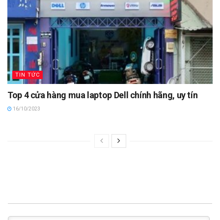
TIN TỨC
Top 4 cửa hàng mua laptop Dell chính hãng, uy tín
16/10/2023