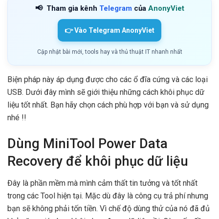
📢
Tham gia kênh
Telegram
của
AnonyViet
👉 Vào Telegram AnonyViet
Cập nhật bài mới, tools hay và thủ thuật IT nhanh nhất
Biện pháp này áp dụng được cho các ổ đĩa cứng và các loại
USB. Dưới đây mình sẽ giới thiệu những cách khôi phục dữ
liệu tốt nhất. Bạn hãy chọn cách phù hợp với bạn và sử dụng
nhé !!
Dùng MiniTool Power Data
Recovery để khôi phục dữ liệu
Đây là phần mềm mà mình cảm thất tin tưởng và tốt nhất
trong các Tool hiện tại. Mặc dù đây là công cụ trả phí nhưng
bạn sẽ không phải tốn tiền. Vì chế độ dùng thử của nó đã đủ