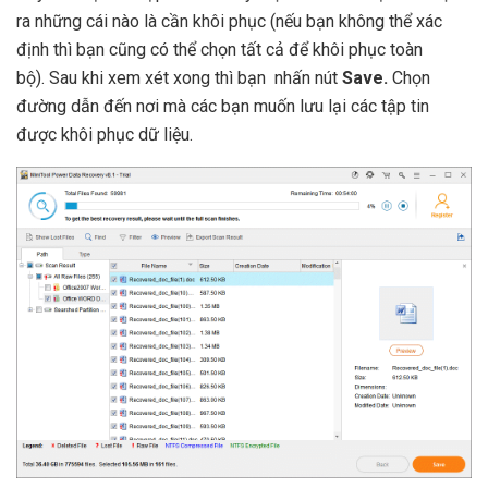
ra những cái nào là cần khôi phục (nếu bạn không thể xác
định thì bạn cũng có thể chọn tất cả để khôi phục toàn
bộ). Sau khi xem xét xong thì bạn nhấn nút
Save.
Chọn
đường dẫn đến nơi mà các bạn muốn lưu lại các tập tin
được khôi phục dữ liệu.