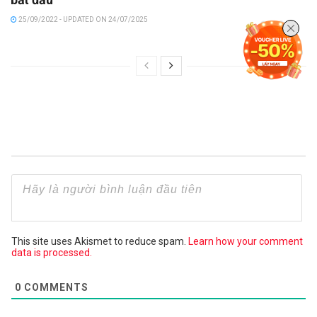
25/09/2022 - UPDATED ON 24/07/2025
This site uses Akismet to reduce spam.
Learn how your comment
data is processed.
0
COMMENTS