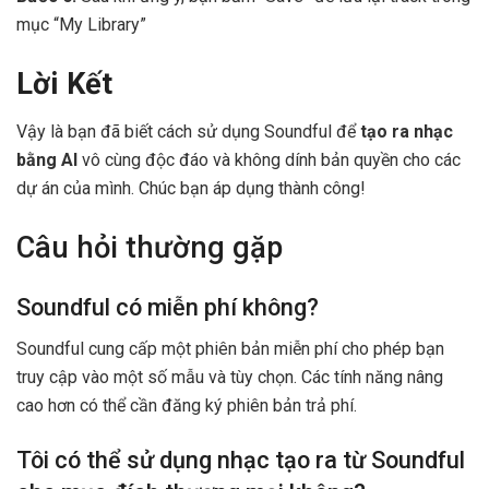
mục “My Library”
Lời Kết
Vậy là bạn đã biết cách sử dụng Soundful để
tạo ra nhạc
bằng AI
vô cùng độc đáo và không dính bản quyền cho các
dự án của mình. Chúc bạn áp dụng thành công!
Câu hỏi thường gặp
Soundful có miễn phí không?
Soundful cung cấp một phiên bản miễn phí cho phép bạn
truy cập vào một số mẫu và tùy chọn. Các tính năng nâng
cao hơn có thể cần đăng ký phiên bản trả phí.
Tôi có thể sử dụng nhạc tạo ra từ Soundful