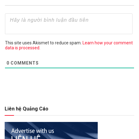
This site uses Akismet to reduce spam.
Learn how your comment
data is processed.
0
COMMENTS
Liên hệ Quảng Cáo