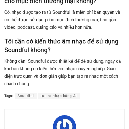
cho mục đích thương mại không?
Có, nhạc được tạo ra từ Soundful là miễn phí bản quyền và
có thể được sử dụng cho mục đích thương mại, bao gồm
video, podcast, quảng cáo và nhiều hơn nữa.
Tôi cần có kiến thức âm nhạc để sử dụng
Soundful không?
Không cần! Soundful được thiết kế để dễ sử dụng, ngay cả
khi bạn không có kiến thức âm nhạc chuyên nghiệp. Giao
diện trực quan và đơn giản giúp bạn tạo ra nhạc một cách
nhanh chóng.
Tags:
Soundful
tạo ra nhạc bằng AI