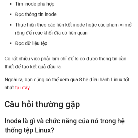
Tìm inode phù hợp
Đọc thông tin inode
Thực hiện theo các liên kết inode hoặc các phạm vi mở
rộng đến các khối đĩa có liên quan
Đọc dữ liệu tệp
Có rất nhiều việc phải làm chỉ để ls có được thông tin cần
thiết để tạo kết quả đầu ra.
Ngoài ra, bạn cũng có thể xem qua 8 hệ điều hành Linux tốt
nhất
tại đây
.
Câu hỏi thường gặp
Inode là gì và chức năng của nó trong hệ
thống tệp Linux?