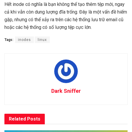
Hết inode có nghĩa là bạn không thể tạo thêm tệp mới, ngay
cả khi vẫn còn dung lượng đĩa trống. Đây là một vấn đề hiếm
gặp, nhưng có thể xảy ra trên các hệ thống lưu trữ email cũ
hoặc các hệ thống có số lượng tệp cực lớn.
Tags:
inodes
linux
Dark Sniffer
Related
Posts