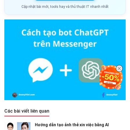
Cập nhật bài mới, tools hay và thủ thuật IT nhanh nhất
Các bài viết liên quan
Hướng dẫn tạo ảnh thẻ xin việc bằng AI