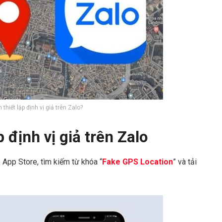
 thiết lập định vị giả trên Zalo?
 định vị giả trên Zalo
 App Store, tìm kiếm từ khóa “
Fake GPS Location
” và tải