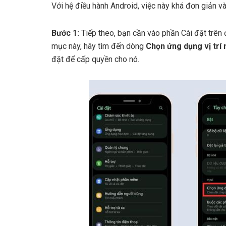
Với hệ điều hành Android, việc này khá đơn giản v
Bước 1:
Tiếp theo, bạn cần vào phần Cài đặt trên 
mục này, hãy tìm đến dòng
Chọn ứng dụng vị trí
đặt để cấp quyền cho nó.