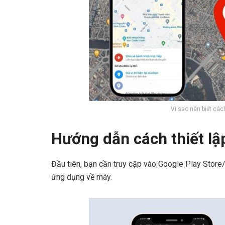
Vì sao nên biết cách
Hướng dẫn cách thiết lập
Đầu tiên, bạn cần truy cập vào Google Play Store/
ứng dụng về máy.