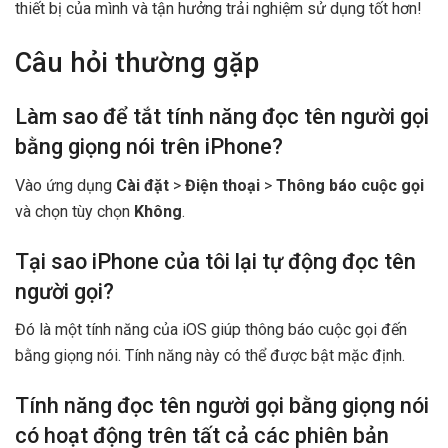
thiết bị của mình và tận hưởng trải nghiệm sử dụng tốt hơn!
Câu hỏi thường gặp
Làm sao để tắt tính năng đọc tên người gọi
bằng giọng nói trên iPhone?
Vào ứng dụng
Cài đặt
>
Điện thoại
>
Thông báo cuộc gọi
và chọn tùy chọn
Không
.
Tại sao iPhone của tôi lại tự động đọc tên
người gọi?
Đó là một tính năng của iOS giúp thông báo cuộc gọi đến
bằng giọng nói. Tính năng này có thể được bật mặc định.
Tính năng đọc tên người gọi bằng giọng nói
có hoạt động trên tất cả các phiên bản