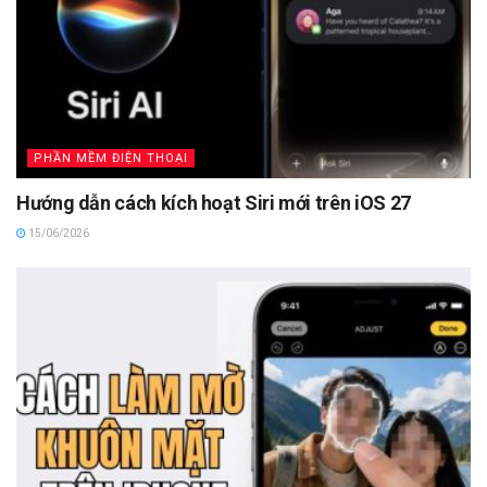
PHẦN MỀM ĐIỆN THOẠI
Hướng dẫn cách kích hoạt Siri mới trên iOS 27
15/06/2026