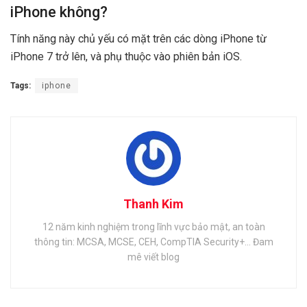
iPhone không?
Tính năng này chủ yếu có mặt trên các dòng iPhone từ
iPhone 7 trở lên, và phụ thuộc vào phiên bản iOS.
Tags:
iphone
Thanh Kim
12 năm kinh nghiệm trong lĩnh vực bảo mật, an toàn
thông tin: MCSA, MCSE, CEH, CompTIA Security+... Đam
mê viết blog