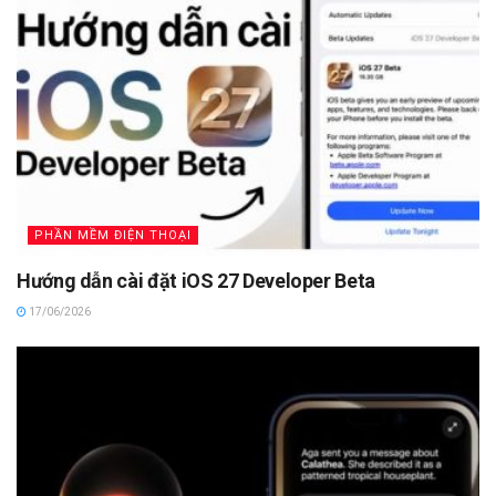
PHẦN MỀM ĐIỆN THOẠI
Hướng dẫn cài đặt iOS 27 Developer Beta
17/06/2026