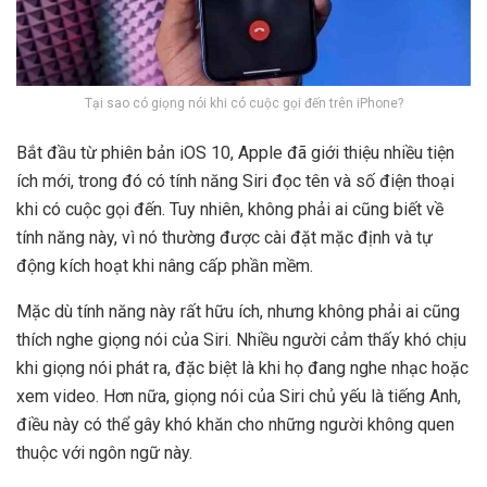
Tại sao có giọng nói khi có cuộc gọi đến trên iPhone?
Bắt đầu từ phiên bản iOS 10, Apple đã giới thiệu nhiều tiện
ích mới, trong đó có tính năng Siri đọc tên và số điện thoại
khi có cuộc gọi đến. Tuy nhiên, không phải ai cũng biết về
tính năng này, vì nó thường được cài đặt mặc định và tự
động kích hoạt khi nâng cấp phần mềm.
Mặc dù tính năng này rất hữu ích, nhưng không phải ai cũng
thích nghe giọng nói của Siri. Nhiều người cảm thấy khó chịu
khi giọng nói phát ra, đặc biệt là khi họ đang nghe nhạc hoặc
xem video. Hơn nữa, giọng nói của Siri chủ yếu là tiếng Anh,
điều này có thể gây khó khăn cho những người không quen
thuộc với ngôn ngữ này.