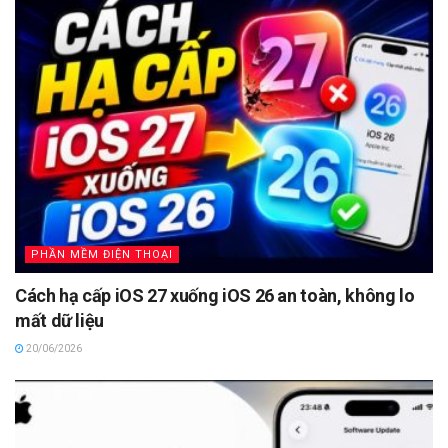
PHẦN MỀM ĐIỆN THOẠI
Cách hạ cấp iOS 27 xuống iOS 26 an toàn, không lo
mất dữ liệu
20/06/2026