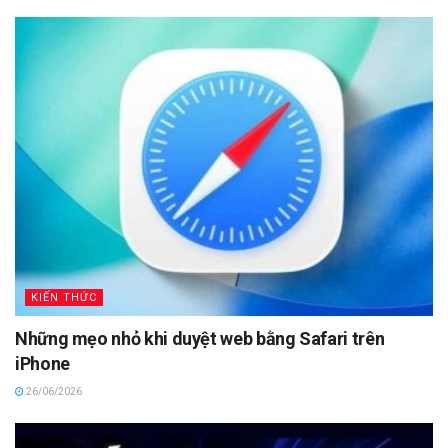
KIẾN THỨC
Những mẹo nhỏ khi duyệt web bằng Safari trên
iPhone
26/06/2026