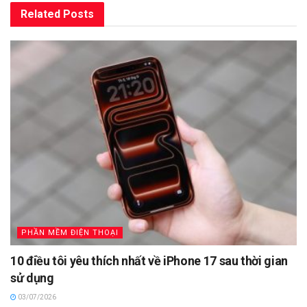
Related
Posts
PHẦN MỀM ĐIỆN THOẠI
10 điều tôi yêu thích nhất về iPhone 17 sau thời gian
sử dụng
03/07/2026