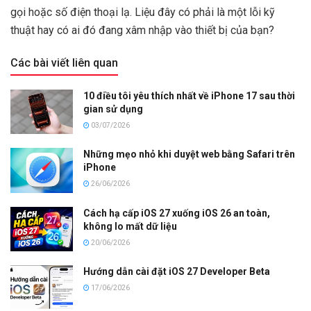
gọi hoặc số điện thoại lạ. Liệu đây có phải là một lỗi kỹ
thuật hay có ai đó đang xâm nhập vào thiết bị của bạn?
Các bài viết liên quan
10 điều tôi yêu thích nhất về iPhone 17 sau thời
gian sử dụng
03/07/2026
Những mẹo nhỏ khi duyệt web bằng Safari trên
iPhone
26/06/2026
Cách hạ cấp iOS 27 xuống iOS 26 an toàn,
không lo mất dữ liệu
20/06/2026
Hướng dẫn cài đặt iOS 27 Developer Beta
17/06/2026