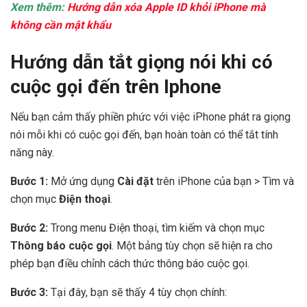
Xem thêm:
Hướng dẫn xóa Apple ID khỏi iPhone mà
không cần mật khẩu
Hướng dẫn tắt giọng nói khi có
cuộc gọi đến trên Iphone
Nếu bạn cảm thấy phiền phức với việc iPhone phát ra giọng
nói mỗi khi có cuộc gọi đến, bạn hoàn toàn có thể tắt tính
năng này.
Bước 1:
Mở ứng dụng
Cài đặt
trên iPhone của bạn > Tìm và
chọn mục
Điện thoại
.
Bước 2:
Trong menu Điện thoại, tìm kiếm và chọn mục
Thông báo cuộc gọi
. Một bảng tùy chọn sẽ hiện ra cho
phép bạn điều chỉnh cách thức thông báo cuộc gọi.
Bước 3:
Tại đây, bạn sẽ thấy 4 tùy chọn chính: