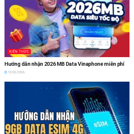
KIẾN THỨC
Hướng dẫn nhận 2026 MB Data Vinaphone miễn phí
13/02/2026