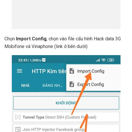
Chọn
Import Config
, chọn vào file cấu hình Hack data 3G
Mobifone và Vinaphone (link ở bên dưới)