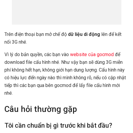
Trên điện thoại bạn mở chế độ
dữ liệu di động
lên để kết
nối 3G nhé.
Vì lý do bản quyền, các bạn vào
website của gocmod
để
download file cấu hình nhé. Như vậy bạn sẽ dùng 3G miễn
phí không hết hạn, không giới hạn dung lượng. Cấu hình này
có hiệu lực đến ngày nào thì mình không rõ, nếu có cập nhật
tiếp thì các bạn qua bên gocmod để lấy file cấu hình mới
nhé.
Câu hỏi thường gặp
Tôi cần chuẩn bị gì trước khi bắt đầu?