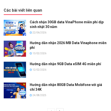
Các bài viết liên quan
Cách nhận 30GB data VinaPhone miễn phí dịp
sinh nhật 30 năm
22/06/2026
Hướng dẫn nhận 2026 MB Data Vinaphone miễn
phí
13/02/2026
Hướng dẫn nhận 9GB Data eSIM 4G miễn phí
12/02/2026
Hướng dẫn nhận 80GB Data Mobifone với giá
chỉ 34K
24/08/2025