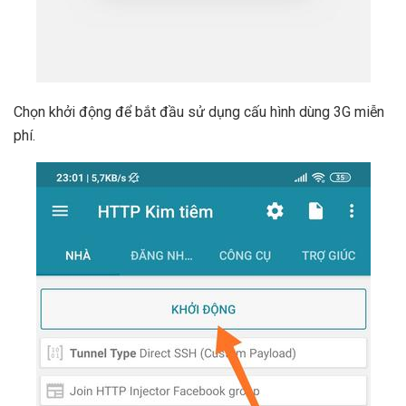
Chọn khởi động để bắt đầu sử dụng cấu hình dùng 3G miễn
phí.