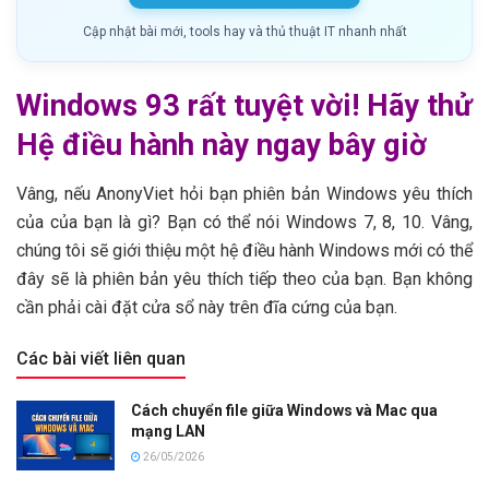
Cập nhật bài mới, tools hay và thủ thuật IT nhanh nhất
Windows 93 rất tuyệt vời!
Hãy thử
Hệ điều hành này ngay bây giờ
Vâng, nếu AnonyViet hỏi bạn phiên bản Windows yêu thích
của của bạn là gì?
Bạn có thể nói Windows 7, 8, 10. Vâng,
chúng tôi sẽ giới thiệu một hệ điều hành Windows mới có thể
đây sẽ là phiên bản yêu thích tiếp theo của bạn.
Bạn không
cần phải cài đặt cửa sổ này trên đĩa cứng của bạn.
Các bài viết liên quan
Cách chuyển file giữa Windows và Mac qua
mạng LAN
26/05/2026