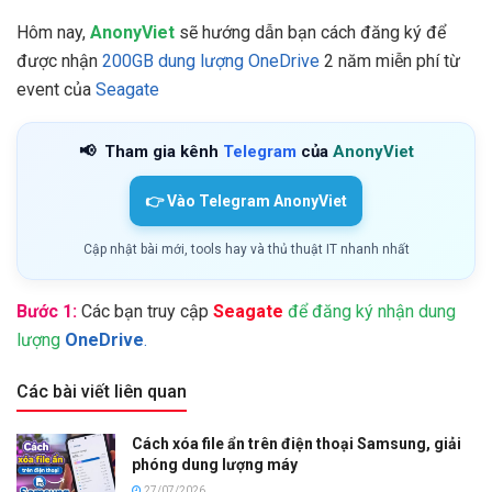
Hôm nay,
AnonyViet
sẽ hướng dẫn bạn cách đăng ký để
được nhận
200GB dung lượng OneDrive
2 năm miễn phí từ
event của
Seagate
📢
Tham gia kênh
Telegram
của
AnonyViet
👉 Vào Telegram AnonyViet
Cập nhật bài mới, tools hay và thủ thuật IT nhanh nhất
Bước 1:
Các bạn truy cập
Seagate
để đăng ký nhận dung
lượng
OneDrive
.
Các bài viết liên quan
Cách xóa file ẩn trên điện thoại Samsung, giải
phóng dung lượng máy
27/07/2026