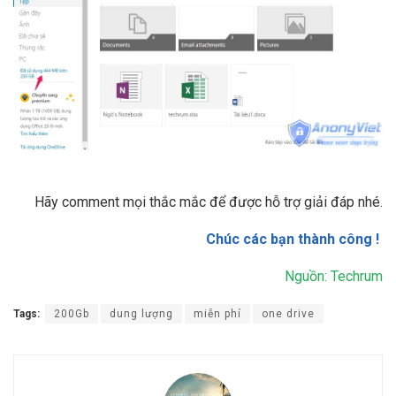
Hãy comment mọi thắc mắc để được hỗ trợ giải đáp nhé.
Chúc các bạn thành công !
Nguồn: Techrum
Tags:
200Gb
dung lượng
miễn phí
one drive