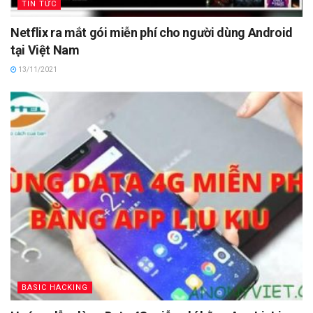
TIN TỨC
Netflix ra mắt gói miễn phí cho người dùng Android
tại Việt Nam
13/11/2021
BASIC HACKING