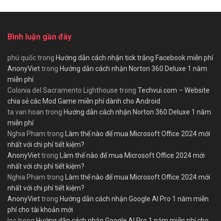
Bình luận gần đây
phú quốc
trong
Hướng dẫn cách nhận tick trắng Facebook miễn phí
AnonyViet
trong
Hướng dẫn cách nhận Norton 360 Deluxe 1 năm
miễn phí
Colonia del Sacramento Lighthouse
trong
Techvui.com – Website
chia sẻ các Mod Game miễn phí dành cho Android
ta van hoan
trong
Hướng dẫn cách nhận Norton 360 Deluxe 1 năm
miễn phí
Nghia Pham
trong
Làm thế nào để mua Microsoft Office 2024 mới
nhất với chi phí tiết kiệm?
AnonyViet
trong
Làm thế nào để mua Microsoft Office 2024 mới
nhất với chi phí tiết kiệm?
Nghia Pham
trong
Làm thế nào để mua Microsoft Office 2024 mới
nhất với chi phí tiết kiệm?
AnonyViet
trong
Hướng dẫn cách nhận Google AI Pro 1 năm miễn
phí cho tài khoản mới
loc
trong
Hướng dẫn cách nhận Google AI Pro 1 năm miễn phí cho