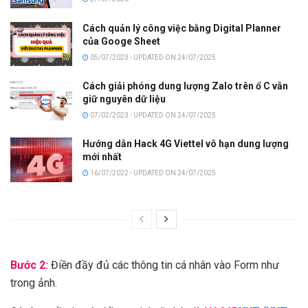
Cách quản lý công việc bằng Digital Planner
của Googe Sheet
05/07/2023 - UPDATED ON 24/07/2025
Cách giải phóng dung lượng Zalo trên ổ C vẫn
giữ nguyên dữ liệu
07/02/2023 - UPDATED ON 24/07/2025
Hướng dẫn Hack 4G Viettel vô hạn dung lượng
mới nhất
16/07/2022 - UPDATED ON 24/07/2025
Bước 2:
Điền đầy đủ các thông tin cá nhân vào Form như
trong ảnh.