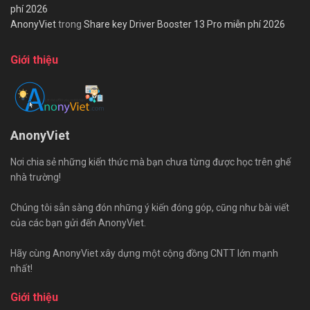
phí 2026
AnonyViet
trong
Share key Driver Booster 13 Pro miễn phí 2026
Giới thiệu
AnonyViet
Nơi chia sẻ những kiến thức mà bạn chưa từng được học trên ghế
nhà trường!
Chúng tôi sẵn sàng đón những ý kiến đóng góp, cũng như bài viết
của các bạn gửi đến AnonyViet.
Hãy cùng AnonyViet xây dựng một cộng đồng CNTT lớn mạnh
nhất!
Giới thiệu