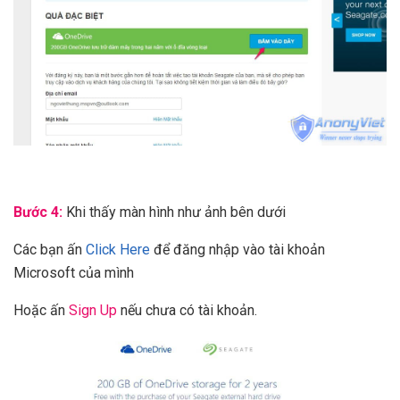
Bước 4:
Khi thấy màn hình như ảnh bên dưới
Các bạn ấn
Click Here
để đăng nhập vào tài khoản
Microsoft của mình
Hoặc ấn
Sign Up
nếu chưa có tài khoản.