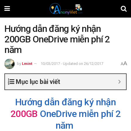
Hướng dẫn đăng ký nhận
200GB OneDrive miễn phí 2
năm
A
by
Lmint
10/03/2017 - Updated on 26/12/2017
A
Mục lục bài viết
Hướng dẫn đăng ký nhận
200GB
OneDrive miễn phí 2
năm