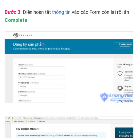
Bước 3:
Điền hoàn tất
thông tin
vào các Form còn lại rồi ấn
Complete