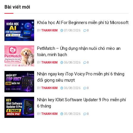
Bài viết mới
Khóa học AI For Beginners miễn phí từ Microsoft
BY
THANH KIM
07/08/2026
0
PetMatch – Ứng dụng nhận nuôi chó mèo an
toàn, minh bạch
BY
THANH KIM
06/08/2026
0
Nhận ngay key iTop Voicy Pro miễn phí 6 tháng
đổi giọng siêu mượt
BY
THANH KIM
06/08/2026
0
Nhận key IObit Software Updater 9 Pro miễn phí
6 tháng
BY
THANH KIM
05/08/2026
0