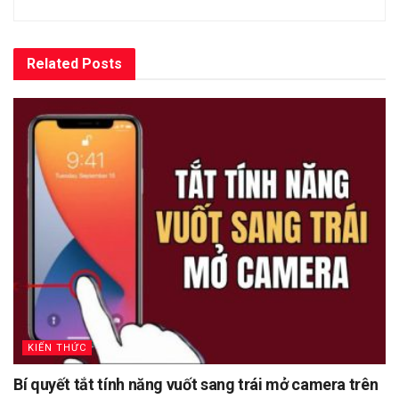
Related
Posts
KIẾN THỨC
Bí quyết tắt tính năng vuốt sang trái mở camera trên