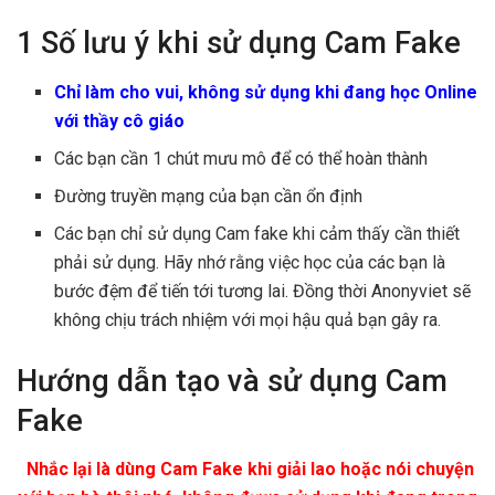
1 Số lưu ý khi sử dụng Cam Fake
Chỉ làm cho vui, không sử dụng khi đang học Online
với thầy cô giáo
Các bạn cần 1 chút mưu mô để có thể hoàn thành
Đường truyền mạng của bạn cần ổn định
Các bạn chỉ sử dụng Cam fake khi cảm thấy cần thiết
phải sử dụng. Hãy nhớ rằng việc học của các bạn là
bước đệm để tiến tới tương lai. Đồng thời Anonyviet sẽ
không chịu trách nhiệm với mọi hậu quả bạn gây ra.
Hướng dẫn tạo và sử dụng Cam
Fake
Nhắc lại là dùng Cam Fake khi giải lao hoặc nói chuyện