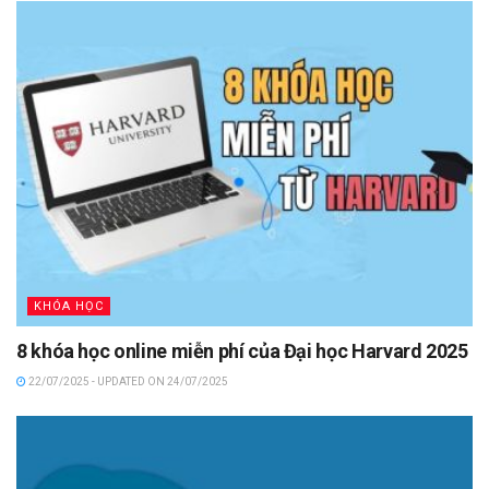
KHÓA HỌC
8 khóa học online miễn phí của Đại học Harvard 2025
22/07/2025 - UPDATED ON 24/07/2025