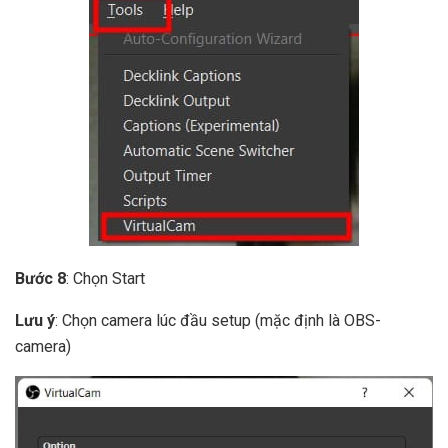
Bước 8
: Chọn Start
Lưu ý
: Chọn camera lúc đầu setup (mặc định là OBS-
camera)