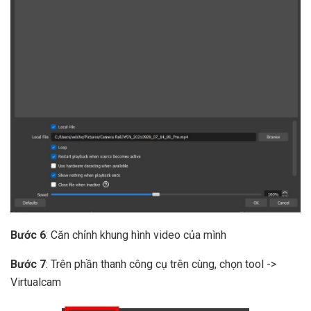
Bước 6
: Căn chỉnh khung hình video của mình
Bước 7
: Trên phần thanh công cụ trên cùng, chọn tool ->
Virtualcam