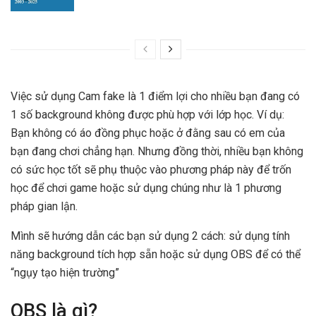
Việc sử dụng Cam fake là 1 điểm lợi cho nhiều bạn đang có
1 số background không được phù hợp với lớp học. Ví dụ:
Bạn không có áo đồng phục hoặc ở đằng sau có em của
bạn đang chơi chẳng hạn. Nhưng đồng thời, nhiều bạn không
có sức học tốt sẽ phụ thuộc vào phương pháp này để trốn
học để chơi game hoặc sử dụng chúng như là 1 phương
pháp gian lận.
Mình sẽ hướng dẫn các bạn sử dụng 2 cách: sử dụng tính
năng background tích hợp sẵn hoặc sử dụng OBS để có thể
“ngụy tạo hiện trường”
OBS là gì?