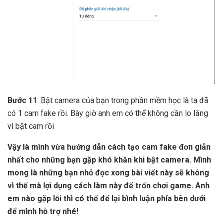
Bước 11
: Bật camera của bạn trong phần mềm học là ta đã
có 1 cam fake rồi. Bây giờ anh em có thể không cần lo lắng
vì bật cam rồi
Vậy là mình vừa hướng dẫn cách tạo cam fake đơn giản
nhất cho những bạn gặp khó khăn khi bật camera. Mình
mong là những bạn nhỏ đọc xong bài viết này sẽ không
vì thế mà lợi dụng cách làm này để trốn chơi game. Anh
em nào gặp lỗi thì có thể để lại bình luận phía bên dưới
để mình hỗ trợ nhé!