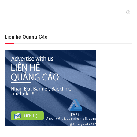
Liên hệ Quảng Cáo