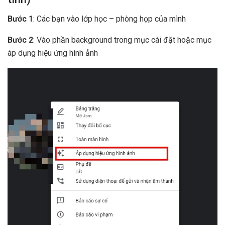
Bước 1
: Các bạn vào lớp học – phòng họp của mình
Bước 2
: Vào phần background trong mục cài đặt hoặc mục
áp dụng hiệu ứng hình ảnh