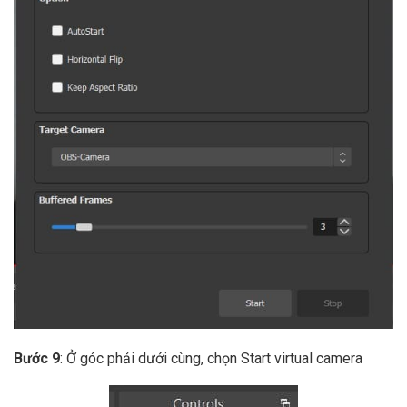
Bước 9
: Ở góc phải dưới cùng, chọn Start virtual camera