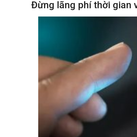
Đừng lãng phí thời gian