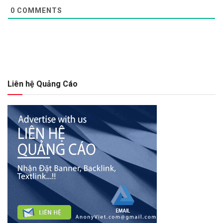
0
COMMENTS
Liên hệ Quảng Cáo