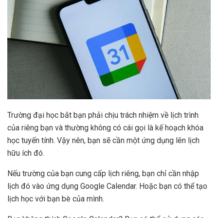
Trường đại học bắt bạn phải chịu trách nhiệm về lịch trình
của riêng bạn và thường không có cái gọi là kế hoạch khóa
học tuyến tính. Vậy nên, bạn sẽ cần một ứng dụng lên lịch
hữu ích đó.
Nếu trường của bạn cung cấp lịch riêng, bạn chỉ cần nhập
lịch đó vào ứng dụng Google Calendar. Hoặc bạn có thể tạo
lịch học với bạn bè của mình.