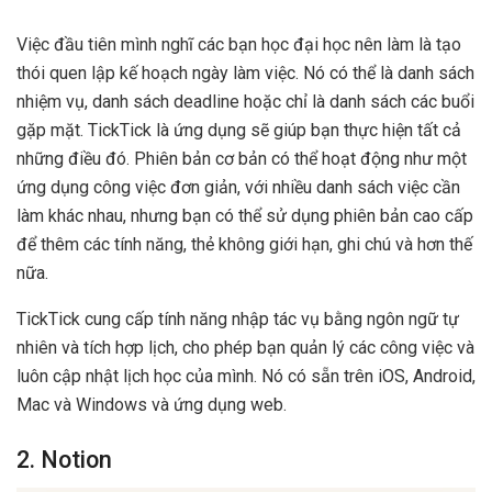
Việc đầu tiên mình nghĩ các bạn học đại học nên làm là tạo
thói quen lập kế hoạch ngày làm việc. Nó có thể là danh sách
nhiệm vụ, danh sách deadline hoặc chỉ là danh sách các buổi
gặp mặt. TickTick là ứng dụng sẽ giúp bạn thực hiện tất cả
những điều đó. Phiên bản cơ bản có thể hoạt động như một
ứng dụng công việc đơn giản, với nhiều danh sách việc cần
làm khác nhau, nhưng bạn có thể sử dụng phiên bản cao cấp
để thêm các tính năng, thẻ không giới hạn, ghi chú và hơn thế
nữa.
TickTick cung cấp tính năng nhập tác vụ bằng ngôn ngữ tự
nhiên và tích hợp lịch, cho phép bạn quản lý các công việc và
luôn cập nhật lịch học của mình. Nó có sẵn trên iOS, Android,
Mac và Windows và ứng dụng web.
2. Notion