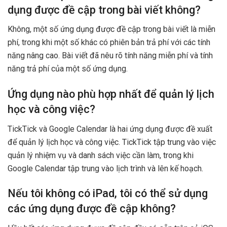
dụng được đề cập trong bài viết không?
Không, một số ứng dụng được đề cập trong bài viết là miễn
phí, trong khi một số khác có phiên bản trả phí với các tính
năng nâng cao. Bài viết đã nêu rõ tính năng miễn phí và tính
năng trả phí của một số ứng dụng.
Ứng dụng nào phù hợp nhất để quản lý lịch
học và công việc?
TickTick và Google Calendar là hai ứng dụng được đề xuất
để quản lý lịch học và công việc. TickTick tập trung vào việc
quản lý nhiệm vụ và danh sách việc cần làm, trong khi
Google Calendar tập trung vào lịch trình và lên kế hoạch.
Nếu tôi không có iPad, tôi có thể sử dụng
các ứng dụng được đề cập không?