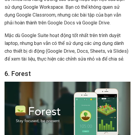
sử dụng Google Workspace. Bạn có thể không quen sử
dụng Google Classroom, nhưng các bài tập của bạn vẫn
phải hoàn thành trên Google Docs và Google Drive.
Mặc dù Google Suite hoạt động tốt nhất trên trình duyệt
laptop, nhưng bạn vẫn có thể sử dụng các ứng dụng dành
cho thiết bị di động (Google Drive, Docs, Sheets, và Slides)
để xem tài liệu, thực hiện các chỉnh sửa nhỏ và để chia sẻ.
6. Forest