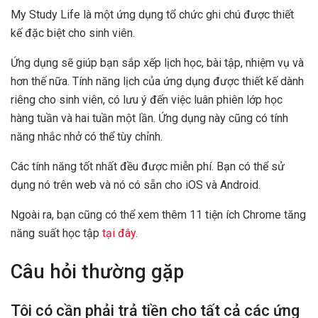
My Study Life là một ứng dụng tổ chức ghi chú được thiết
kế đặc biệt cho sinh viên.
Ứng dụng sẽ giúp bạn sắp xếp lịch học, bài tập, nhiệm vụ và
hơn thế nữa. Tính năng lịch của ứng dụng được thiết kế dành
riêng cho sinh viên, có lưu ý đến việc luân phiên lớp học
hàng tuần và hai tuần một lần. Ứng dụng này cũng có tính
năng nhắc nhở có thể tùy chỉnh.
Các tính năng tốt nhất đều được miễn phí. Bạn có thể sử
dụng nó trên web và nó có sẵn cho iOS và Android.
Ngoài ra, bạn cũng có thể xem thêm 11 tiện ích Chrome tăng
năng suất học tập
tại đây
.
Câu hỏi thường gặp
Tôi có cần phải trả tiền cho tất cả các ứng