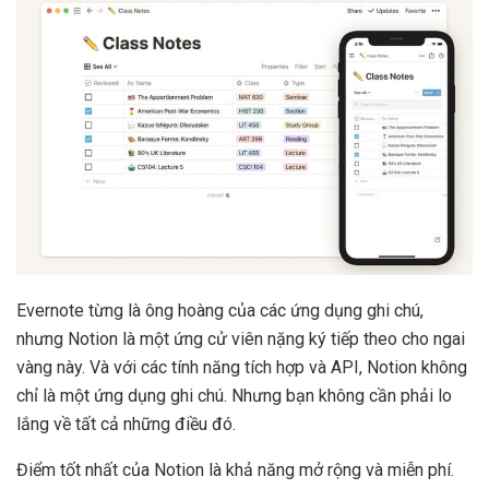
Evernote từng là ông hoàng của các ứng dụng ghi chú,
nhưng Notion là một ứng cử viên nặng ký tiếp theo cho ngai
vàng này. Và với các tính năng tích hợp và API, Notion không
chỉ là một ứng dụng ghi chú. Nhưng bạn không cần phải lo
lắng về tất cả những điều đó.
Điểm tốt nhất của Notion là khả năng mở rộng và miễn phí.