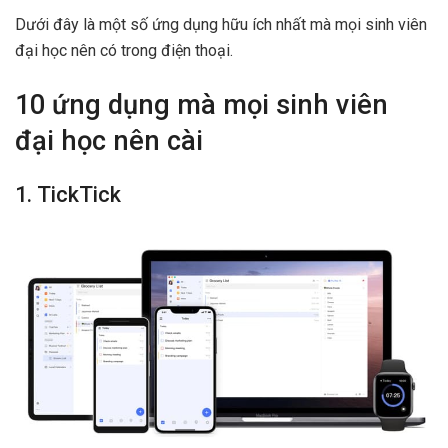
Dưới đây là một số ứng dụng hữu ích nhất mà mọi sinh viên
đại học nên có trong điện thoại.
10 ứng dụng mà mọi sinh viên
đại học nên cài
1. TickTick