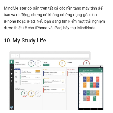
MindMeister có sẵn trên tất cả các nền tảng máy tính để
bàn và di động, nhưng nó không có ứng dụng gốc cho
iPhone hoặc iPad. Nếu bạn đang tìm kiếm một trải nghiệm
được thiết kế cho iPhone và iPad, hãy thử MindNode.
10. My Study Life