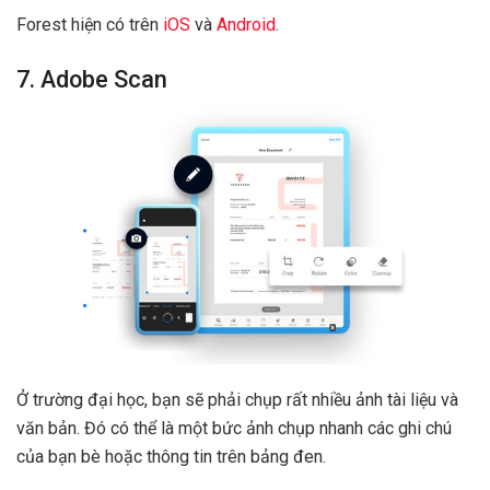
Forest hiện có trên
iOS
và
Android
.
7. Adobe Scan
Ở trường đại học, bạn sẽ phải chụp rất nhiều ảnh tài liệu và
văn bản. Đó có thể là một bức ảnh chụp nhanh các ghi chú
của bạn bè hoặc thông tin trên bảng đen.