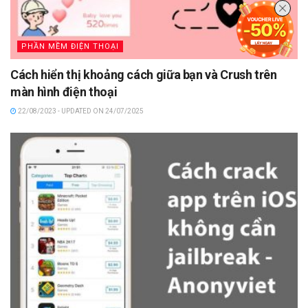
PHẦN MỀM ĐIỆN THOẠI
Cách hiển thị khoảng cách giữa bạn và Crush trên
màn hình điện thoại
22/08/2023 - UPDATED ON 24/07/2025