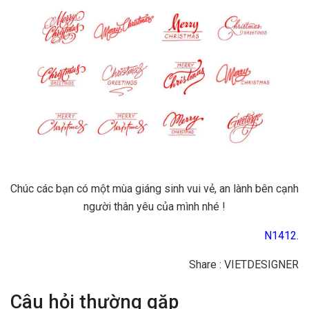
Chúc các bạn có một mùa giáng sinh vui vẻ, an lành bên cạnh
người thân yêu của mình nhé !
N1412.
Share : VIETDESIGNER
Câu hỏi thường gặp