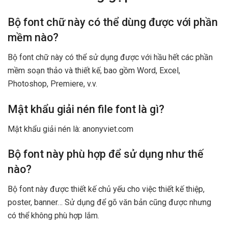
Bộ font chữ này có thể dùng được với phần
mềm nào?
Bộ font chữ này có thể sử dụng được với hầu hết các phần
mềm soạn thảo và thiết kế, bao gồm Word, Excel,
Photoshop, Premiere, v.v.
Mật khẩu giải nén file font là gì?
Mật khẩu giải nén là: anonyviet.com
Bộ font này phù hợp để sử dụng như thế
nào?
Bộ font này được thiết kế chủ yếu cho việc thiết kế thiệp,
poster, banner… Sử dụng để gõ văn bản cũng được nhưng
có thể không phù hợp lắm.