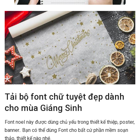
Tải bộ font chữ tuyệt đẹp dành
cho mùa Giáng Sinh
Font noel này được dùng chủ yếu trong thiết kế thiệp, poster,
banner.. Bạn có thể dùng Font cho bất cứ phần mềm soạn
thảo, thiết kế nào nhé.