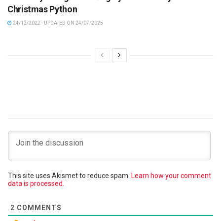
Christmas Python
24/12/2022 - UPDATED ON 24/07/2025
This site uses Akismet to reduce spam.
Learn how your comment
data is processed.
2
COMMENTS