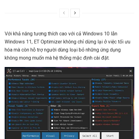
Với khả năng tương thích cao với cả Windows 10 lẫn
Windows 11, ET Optimizer không chỉ dừng lại ở việc tối ưu
hóa mà còn hỗ trợ người dùng loại bỏ những ứng dụng
không mong muốn mà hệ thống mặc định cài đặt.