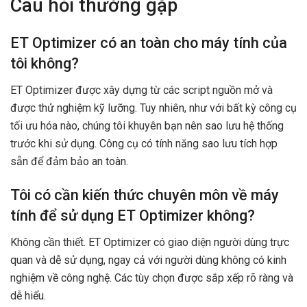
Câu hỏi thường gặp
ET Optimizer có an toàn cho máy tính của
tôi không?
ET Optimizer được xây dựng từ các script nguồn mở và
được thử nghiệm kỹ lưỡng. Tuy nhiên, như với bất kỳ công cụ
tối ưu hóa nào, chúng tôi khuyên bạn nên sao lưu hệ thống
trước khi sử dụng. Công cụ có tính năng sao lưu tích hợp
sẵn để đảm bảo an toàn.
Tôi có cần kiến thức chuyên môn về máy
tính để sử dụng ET Optimizer không?
Không cần thiết. ET Optimizer có giao diện người dùng trực
quan và dễ sử dụng, ngay cả với người dùng không có kinh
nghiệm về công nghệ. Các tùy chọn được sắp xếp rõ ràng và
dễ hiểu.