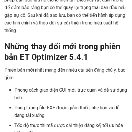
để đảm bảo rằng bạn có thể quay lại trạng thái ban đầu nếu
gặp sự cố. Sau khi đã sao lưu, bạn có thể tiến hành áp dụng
các tinh chỉnh và theo dõi sự cải thiện trong hiệu suất hệ
thống.
Những thay đổi mới trong phiên
bản ET Optimizer 5.4.1
Phiên bản mới nhất mang đến nhiều cải tiến đáng chú ý, bao
gồm:
Phong cách giao diện GUI mới, trực quan và dễ sử dụng
hơn.
Dung lượng file EXE được giảm thiểu, nhẹ hơn và dễ
dàng tải xuống.
Tốc độ thực thi mã được cải thiện đáng kể, tối ưu hóa