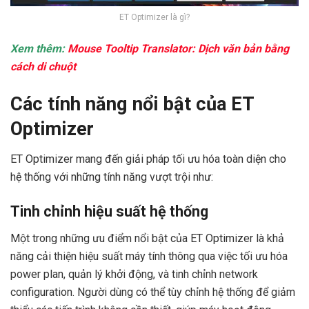
ET Optimizer là gì?
Xem thêm:
Mouse Tooltip Translator: Dịch văn bản bằng
cách di chuột
Các tính năng nổi bật của ET
Optimizer
ET Optimizer mang đến giải pháp tối ưu hóa toàn diện cho
hệ thống với những tính năng vượt trội như:
Tinh chỉnh hiệu suất hệ thống
Một trong những ưu điểm nổi bật của ET Optimizer là khả
năng cải thiện hiệu suất máy tính thông qua việc tối ưu hóa
power plan, quản lý khởi động, và tinh chỉnh network
configuration. Người dùng có thể tùy chỉnh hệ thống để giảm