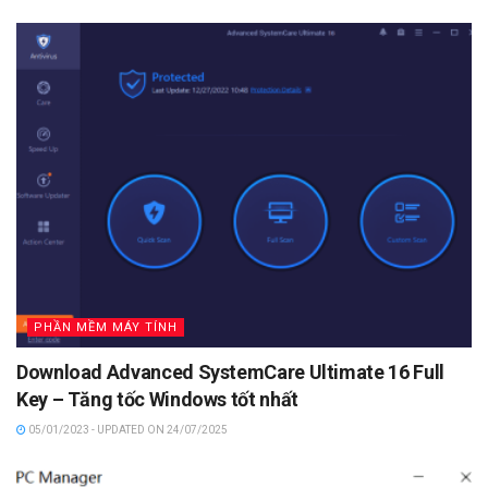
PHẦN MỀM MÁY TÍNH
Download Advanced SystemCare Ultimate 16 Full
Key – Tăng tốc Windows tốt nhất
05/01/2023 - UPDATED ON 24/07/2025