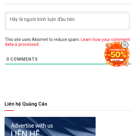
This site uses Akismet to reduce spam.
Learn how your comment
data is processed.
0
COMMENTS
Liên hệ Quảng Cáo