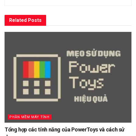
Related
Posts
PHẦN MỀM MÁY TÍNH
Tổng hợp các tính năng của PowerToys và cách sử