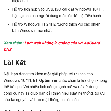
hiệu suất.
Hỗ trợ tích hợp vào USB/ISO cài đặt Windows 10/11,
tiện lợi hơn cho người dùng mới cài đặt hệ điều hành.
Hỗ trợ Windows 11 24H2, tương thích với các phiên
bản Windows mới nhất.
Xem thêm:
Lướt web không lo quảng cáo với AdGuard
DNS
Lời Kết
Nếu bạn đang tìm kiếm một giải pháp tối ưu hóa cho
Windows 10/11,
ET Optimizer
chắc chắn là lựa chọn không
thể bỏ qua. Với nhiều tính năng mạnh mẽ và dễ sử dụng,
công cụ này sẽ giúp bạn cải thiện hiệu suất hệ thống, tối ưu
hóa tài nguyên và bảo mật thông tin cá nhân.