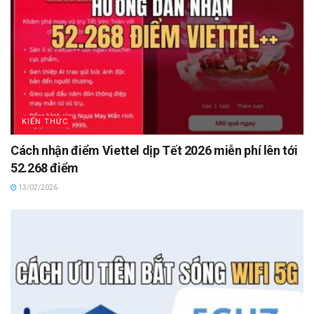
KIẾN THỨC
Cách nhận điểm Viettel dịp Tết 2026 miễn phí lên tới
52.268 điểm
13/02/2026