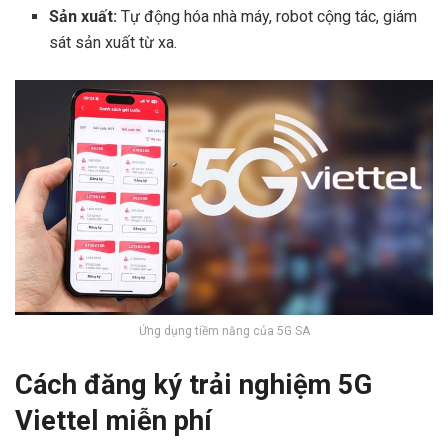
Sản xuất:
Tự động hóa nhà máy, robot cộng tác, giám
sát sản xuất từ xa.
Ứng dụng tiềm năng của 5G SA
Cách đăng ký trải nghiệm 5G
Viettel miễn phí