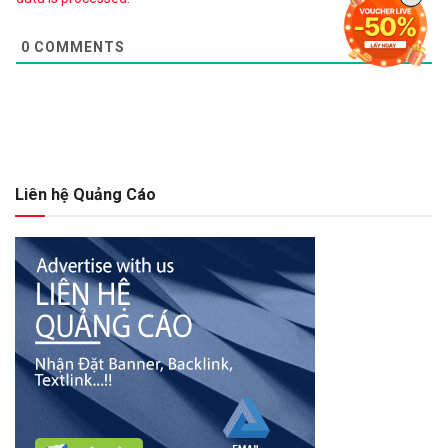
0
COMMENTS
Liên hệ Quảng Cáo