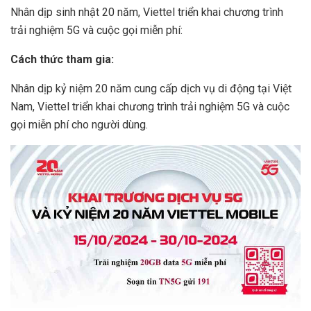
Nhân dịp sinh nhật 20 năm, Viettel triển khai chương trình
trải nghiệm 5G và cuộc gọi miễn phí:
Cách thức tham gia:
Nhân dịp kỷ niệm 20 năm cung cấp dịch vụ di động tại Việt
Nam, Viettel triển khai chương trình trải nghiệm 5G và cuộc
gọi miễn phí cho người dùng.