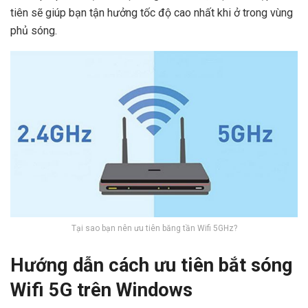
tiên sẽ giúp bạn tận hưởng tốc độ cao nhất khi ở trong vùng
phủ sóng.
Tại sao bạn nên ưu tiên băng tần Wifi 5GHz?
Hướng dẫn cách ưu tiên bắt sóng
Wifi 5G trên Windows