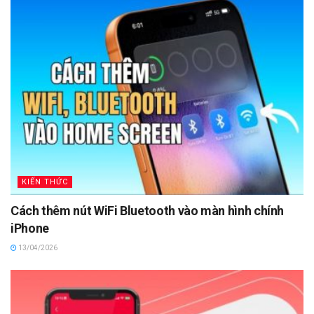
KIẾN THỨC
Cách thêm nút WiFi Bluetooth vào màn hình chính
iPhone
13/04/2026