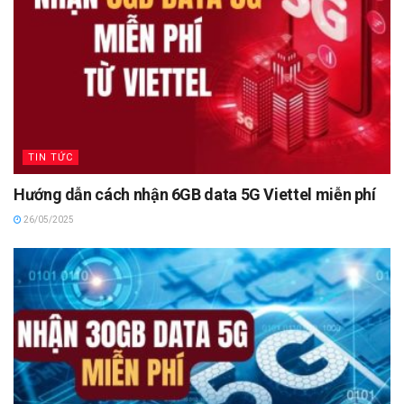
TIN TỨC
Hướng dẫn cách nhận 6GB data 5G Viettel miễn phí
26/05/2025