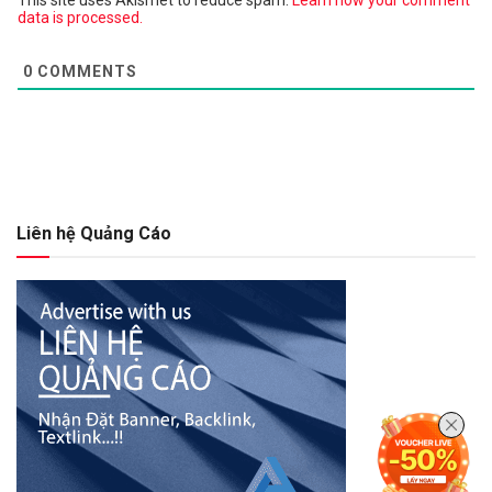
data is processed.
0
COMMENTS
Liên hệ Quảng Cáo