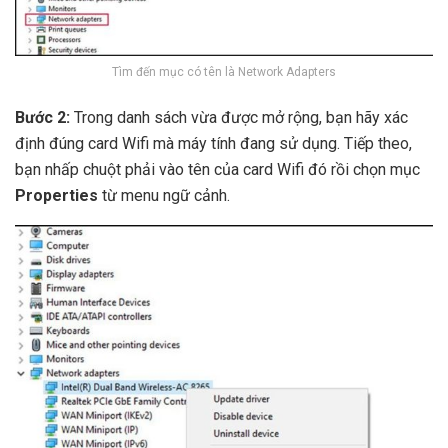
Tìm đến mục có tên là Network Adapters
Bước 2:
Trong danh sách vừa được mở rộng, bạn hãy xác
định đúng card Wifi mà máy tính đang sử dụng. Tiếp theo,
bạn nhấp chuột phải vào tên của card Wifi đó rồi chọn mục
Properties
từ menu ngữ cảnh.