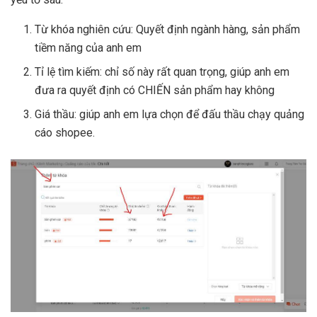
Từ khóa nghiên cứu: Quyết định ngành hàng, sản phẩm
tiềm năng của anh em
Tỉ lệ tìm kiếm: chỉ số này rất quan trọng, giúp anh em
đưa ra quyết định có CHIẾN sản phẩm hay không
Giá thầu: giúp anh em lựa chọn để đấu thầu chạy quảng
cáo shopee.