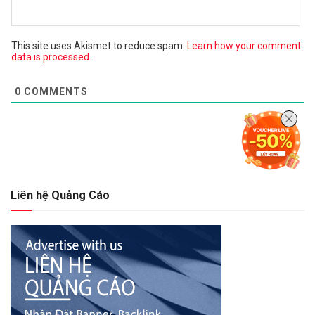
This site uses Akismet to reduce spam.
Learn how your comment
data is processed.
0
COMMENTS
Liên hệ Quảng Cáo