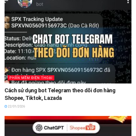
PHẦN MỀM ĐIỆN THOẠI
Cách sử dụng bot Telegram theo dõi đơn hàng
Shopee, Tiktok, Lazada
22/01/2026