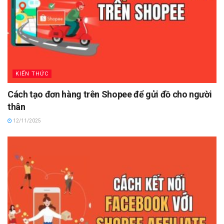
KIẾN THỨC
Cách tạo đơn hàng trên Shopee để gửi đồ cho người
thân
12/11/2025