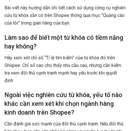
Bài viết này hướng dẫn chi tiết cách sử dụng công cụ nghiên
cứu từ khóa sẵn có trên Shopee thông qua mục “Quảng cáo
của tôi” trong gian hàng của bạn.
Làm sao để biết một từ khóa có tiềm năng
hay không?
Hãy xem xét chỉ số “Tỉ lệ tìm kiếm” của từ khóa đó trên
Shopee. Chỉ số cao cho thấy nhu cầu cao, nhưng cần kiểm
tra xem đối thủ cạnh tranh mạnh hay yếu trước khi quyết
định.
Ngoài việc nghiên cứu từ khóa, yếu tố nào
khác cần xem xét khi chọn ngành hàng
kinh doanh trên Shopee?
Cần đánh giá sức mạnh của đối thủ cạnh tranh. Nếu đối thủ