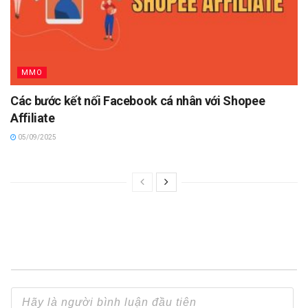
MMO
Các bước kết nối Facebook cá nhân với Shopee
Affiliate
05/09/2025