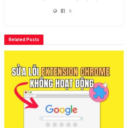
Related
Posts