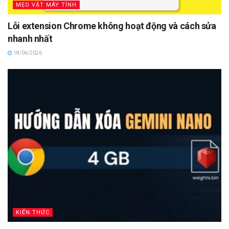
MẸO VẶT MÁY TÍNH
Lỗi extension Chrome không hoạt động và cách sửa
nhanh nhất
18/06/2026
KIẾN THỨC