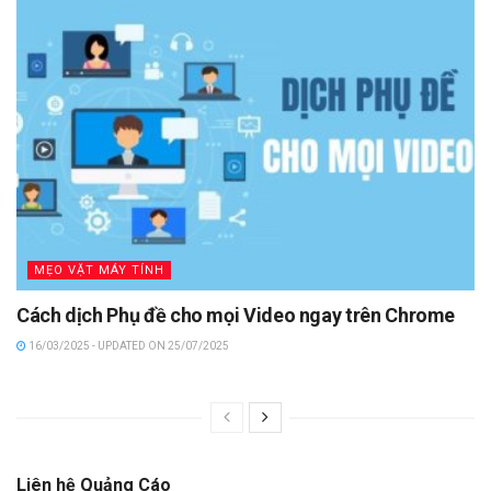
MẸO VẶT MÁY TÍNH
Cách dịch Phụ đề cho mọi Video ngay trên Chrome
16/03/2025 - UPDATED ON 25/07/2025
Liên hệ Quảng Cáo