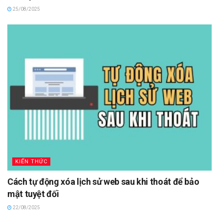
25/08/2025
KIẾN THỨC
Cách tự động xóa lịch sử web sau khi thoát để bảo
mật tuyệt đối
22/08/2025