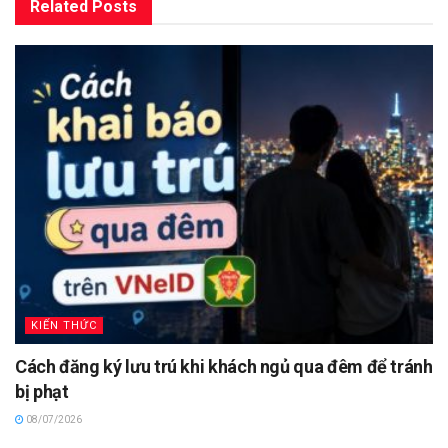
Related
Posts
KIẾN THỨC
Cách đăng ký lưu trú khi khách ngủ qua đêm để tránh
bị phạt
08/07/2026