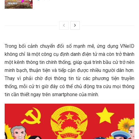
Trong bối cảnh chuyển đổi số mạnh mẽ, ứng dụng VNeID
không chỉ là một công cụ định danh điện tử mà còn trở thành
một kênh thông tin chính thống, giúp quá trình bầu cử trở nên
minh bạch, thuận tiện và tiếp cận được nhiều người dân hơn.
Thay vì phải chờ đợi thông tin từ các phương tiện truyền
thống, mỗi cử tri giờ đây có thể chủ động tra cứu mọi thông
tin cần thiết ngay trên smartphone của mình.