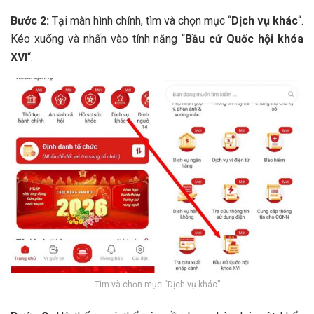
Bước 2:
Tại màn hình chính, tìm và chọn mục “
Dịch vụ khác
“.
Kéo xuống và nhấn vào tính năng “
Bầu cử Quốc hội khóa
XVI
“.
Tìm và chọn mục “Dịch vụ khác”