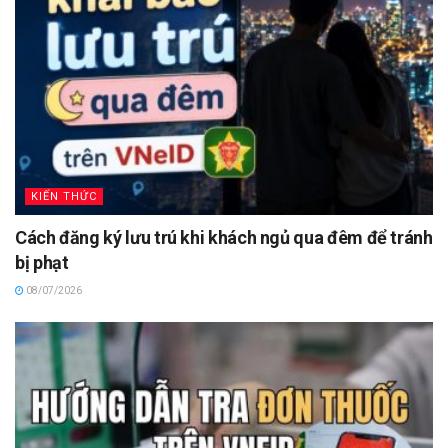
KIẾN THỨC
Cách đăng ký lưu trú khi khách ngủ qua đêm để tránh
bị phạt
08/07/2026