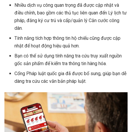
Nhiều dịch vụ công quan trọng đã được cập nhật và
điều chỉnh, bao gồm các thủ tục liên quan đến Lý lịch tư
pháp, đăng ký cư trú và cấp/quản lý Căn cước công
dân.
Tính năng tích hợp thông tin hộ chiếu cũng được cập
nhật để hoạt động hiệu quả hơn.
Bạn có thể sử dụng tính năng tra cứu truy xuất nguồn
gốc sản phẩm để kiểm tra thông tin hàng hóa.
Cổng Pháp luật quốc gia đã được bổ sung, giúp bạn dễ
dàng tra cứu các văn bản pháp luật.