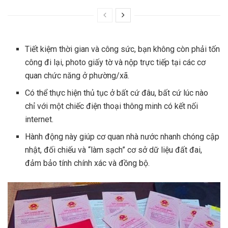
Tiết kiệm thời gian và công sức, bạn không còn phải tốn
công đi lại, photo giấy tờ và nộp trực tiếp tại các cơ
quan chức năng ở phường/xã.
Có thể thực hiện thủ tục ở bất cứ đâu, bất cứ lúc nào
chỉ với một chiếc điện thoại thông minh có kết nối
internet.
Hành động này giúp cơ quan nhà nước nhanh chóng cập
nhật, đối chiếu và “làm sạch” cơ sở dữ liệu đất đai,
đảm bảo tính chính xác và đồng bộ.