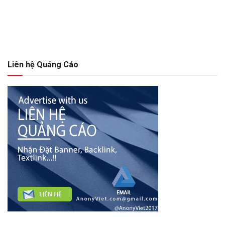
Liên hệ Quảng Cáo