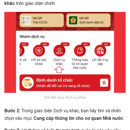
khác
trên giao diện chính.
Tìm đến mục Dịch vụ khác
Bước 2:
Trong giao diện Dịch vụ khác, bạn hãy tìm và nhấn
chọn vào mục
Cung cấp thông tin cho cơ quan Nhà nước
.