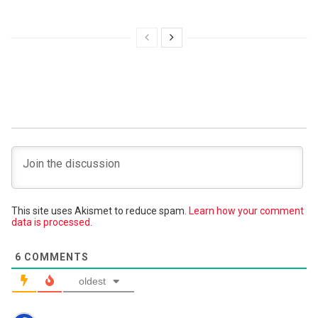
This site uses Akismet to reduce spam.
Learn how your comment
data is processed.
6
COMMENTS
oldest