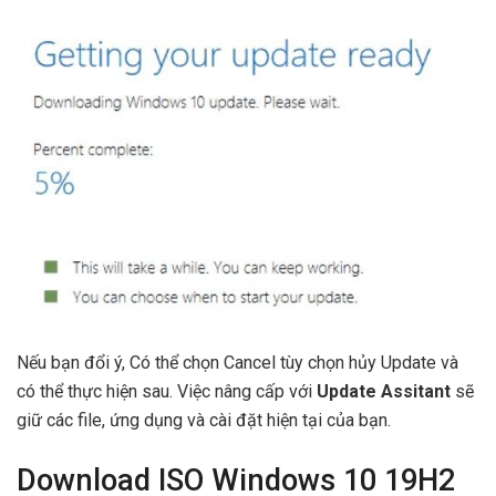
Nếu bạn đổi ý, Có thể chọn Cancel tùy chọn hủy Update và
có thể thực hiện sau. Việc nâng cấp với
Update Assitant
sẽ
giữ các file, ứng dụng và cài đặt hiện tại của bạn.
Download ISO Windows 10 19H2