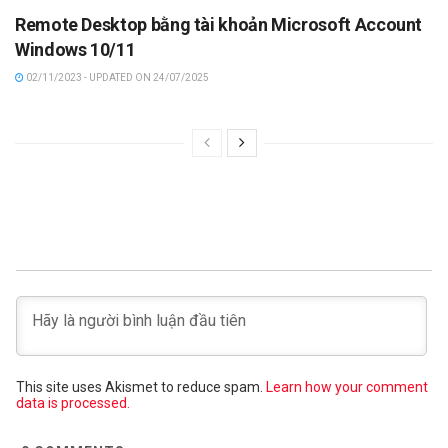
Remote Desktop bằng tài khoản Microsoft Account
Windows 10/11
02/11/2023 - UPDATED ON 24/07/2025
This site uses Akismet to reduce spam.
Learn how your comment
data is processed.