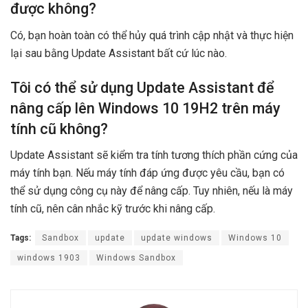
được không?
Có, bạn hoàn toàn có thể hủy quá trình cập nhật và thực hiện
lại sau bằng Update Assistant bất cứ lúc nào.
Tôi có thể sử dụng Update Assistant để
nâng cấp lên Windows 10 19H2 trên máy
tính cũ không?
Update Assistant sẽ kiểm tra tính tương thích phần cứng của
máy tính bạn. Nếu máy tính đáp ứng được yêu cầu, bạn có
thể sử dụng công cụ này để nâng cấp. Tuy nhiên, nếu là máy
tính cũ, nên cân nhắc kỹ trước khi nâng cấp.
Tags:
Sandbox
update
update windows
Windows 10
windows 1903
Windows Sandbox