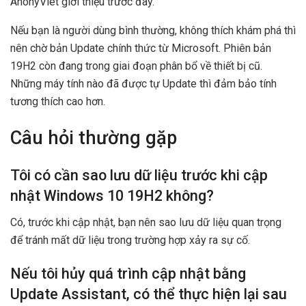
AnonyViet giới thiệu trước đây.
Nếu bạn là người dùng bình thường, không thích khám phá thì
nên chờ bản Update chính thức từ Microsoft. Phiên bản
19H2 còn đang trong giai đoạn phân bổ về thiết bị cũ.
Những máy tính nào đã được tự Update thì đảm bảo tính
tương thích cao hơn.
Câu hỏi thường gặp
Tôi có cần sao lưu dữ liệu trước khi cập
nhật Windows 10 19H2 không?
Có, trước khi cập nhật, bạn nên sao lưu dữ liệu quan trọng
để tránh mất dữ liệu trong trường hợp xảy ra sự cố.
Nếu tôi hủy quá trình cập nhật bằng
Update Assistant, có thể thực hiện lại sau