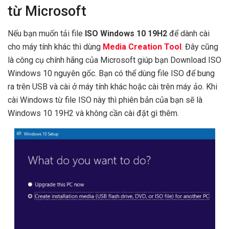
từ Microsoft
Nếu bạn muốn tải file
ISO Windows 10 19H2
để dành cài
cho máy tính khác thì dùng
Media Creation Tool
. Đây cũng
là công cụ chính hãng của Microsoft giúp bạn Download ISO
Windows 10 nguyên gốc. Bạn có thể dùng file ISO để bung
ra trên USB và cài ở máy tính khác hoặc cài trên máy ảo. Khi
cài Windows từ file ISO này thì phiên bản của bạn sẽ là
Windows 10 19H2 và không cần cài đặt gì thêm.