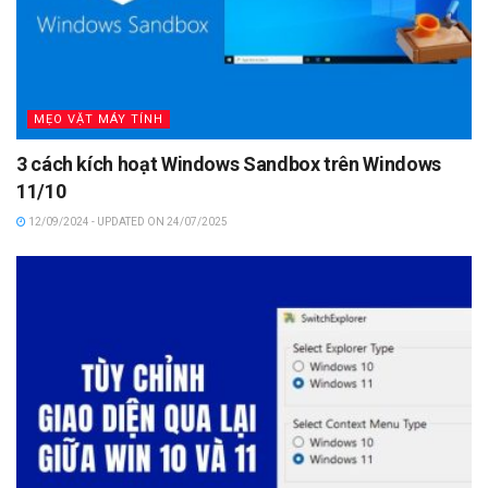
MẸO VẶT MÁY TÍNH
3 cách kích hoạt Windows Sandbox trên Windows
11/10
12/09/2024 - UPDATED ON 24/07/2025