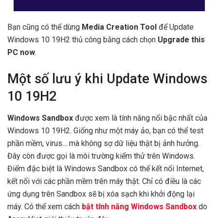
Bạn cũng có thể dùng
Media Creation Tool
để Update
Windows 10 19H2 thủ công bằng cách chọn
Upgrade this
PC now
.
Một số lưu ý khi Update Windows
10 19H2
Windows Sandbox
được xem là tính năng nổi bậc nhất của
Windows 10 19H2. Giống như một máy ảo, bạn có thể test
phần mềm, virus… mà không sợ dữ liệu thật bị ảnh hưởng.
Đây còn được gọi là môi trường kiểm thử trên Windows.
Điểm đặc biệt là Windows Sandbox có thể kết nối Internet,
kết nối với các phần mềm trên máy thật. Chỉ có điều là các
ứng dụng trên Sandbox sẽ bị xóa sạch khi khởi động lại
máy. Có thể xem cách
bật tính năng Windows Sandbox
do