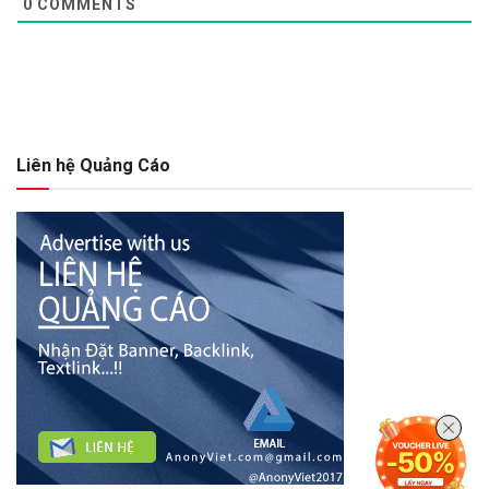
0
COMMENTS
Liên hệ Quảng Cáo