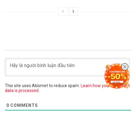
This site uses Akismet to reduce spam.
Learn how your comment
data is processed.
0
COMMENTS