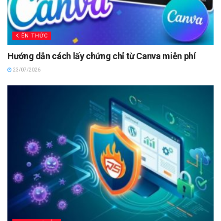
KIẾN THỨC
Hướng dẫn cách lấy chứng chỉ từ Canva miễn phí
23/07/2026