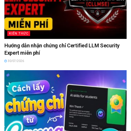
KIẾN THỨC
Hướng dẫn nhận chứng chỉ Certified LLM Security
Expert miễn phí
30/07/2026