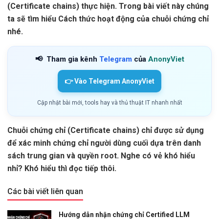
(Certificate chains) thực hiện. Trong bài viết này chúng
ta sẽ tìm hiểu Cách thức hoạt động của chuỗi chứng chỉ
nhé.
📢
Tham gia kênh
Telegram
của
AnonyViet
👉 Vào Telegram AnonyViet
Cập nhật bài mới, tools hay và thủ thuật IT nhanh nhất
Chuỗi chứng chỉ (Certificate chains) chỉ được sử dụng
để xác minh chứng chỉ người dùng cuối dựa trên danh
sách trung gian và quyền root. Nghe có vẻ khó hiểu
nhỉ? Khó hiểu thì đọc tiếp thôi.
Các bài viết liên quan
Hướng dẫn nhận chứng chỉ Certified LLM