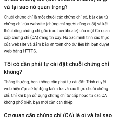
và tại sao nó quan trọng?
Chuỗi chứng chỉ là một chuỗi các chứng chỉ số, bắt đầu từ
chứng chỉ của website (chứng chỉ người dùng cuối) và kết
thúc bằng chứng chỉ gốc (root certificate) của một Cơ quan
cấp chứng chỉ (CA) đáng tin cậy. Nó xác minh tính xác thực
của website và đảm bảo an toàn cho dữ liệu khi bạn duyệt
web bằng HTTPS.
Tôi có cần phải tự cài đặt chuỗi chứng chỉ
không?
Thông thường, bạn không cần phải tự cài đặt. Trình duyệt
web hiện đại sẽ tự động kiểm tra và xác thực chuỗi chứng
chỉ. Chỉ khi bạn sử dụng chứng chỉ tự cấp hoặc từ các CA
không phổ biến, bạn mới cần can thiệp.
Cơ quan cấp chứng chỉ (CA) là gì và tại sao