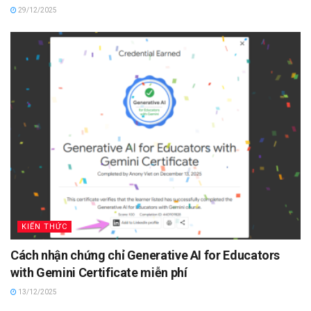
29/12/2025
KIẾN THỨC
Cách nhận chứng chỉ Generative AI for Educators
with Gemini Certificate miễn phí
13/12/2025