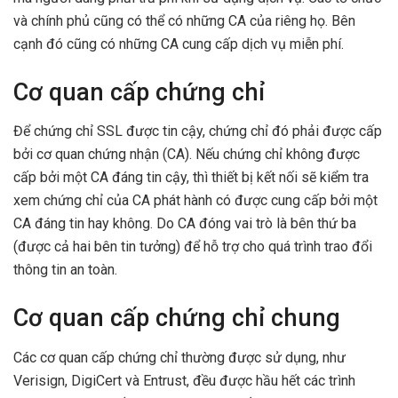
và chính phủ cũng có thể có những CA của riêng họ. Bên
cạnh đó cũng có những CA cung cấp dịch vụ miễn phí.
Cơ quan cấp chứng chỉ
Để chứng chỉ SSL được tin cậy, chứng chỉ đó phải được cấp
bởi cơ quan chứng nhận (CA). Nếu chứng chỉ không được
cấp bởi một CA đáng tin cậy, thì thiết bị kết nối sẽ kiểm tra
xem chứng chỉ của CA phát hành có được cung cấp bởi một
CA đáng tin hay không. Do CA đóng vai trò là bên thứ ba
(được cả hai bên tin tưởng) để hỗ trợ cho quá trình trao đổi
thông tin an toàn.
Cơ quan cấp chứng chỉ chung
Các cơ quan cấp chứng chỉ thường được sử dụng, như
Verisign, DigiCert và Entrust, đều được hầu hết các trình