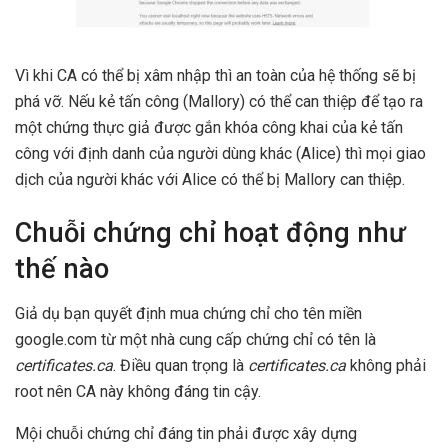
Vì khi CA có thể bị xâm nhập thì an toàn của hệ thống sẽ bị
phá vỡ. Nếu kẻ tấn công (Mallory) có thể can thiệp để tạo ra
một chứng thực giả được gắn khóa công khai của kẻ tấn
công với định danh của người dùng khác (Alice) thì mọi giao
dịch của người khác với Alice có thể bị Mallory can thiệp.
Chuỗi chứng chỉ hoạt động như
thế nào
Giả dụ bạn quyết định mua chứng chỉ cho tên miền
google.com từ một nhà cung cấp chứng chỉ có tên là
certificates.ca
. Điều quan trọng là
certificates.ca
không phải
root nên CA này không đáng tin cậy.
Mội chuỗi chứng chỉ đáng tin phải được xây dựng