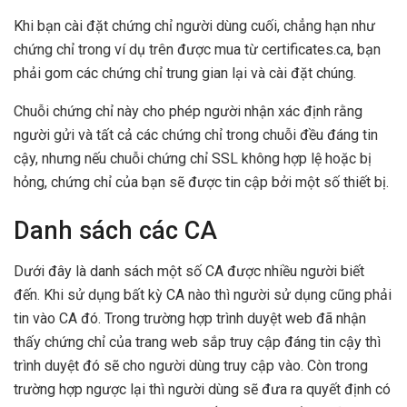
Khi bạn cài đặt chứng chỉ người dùng cuối, chẳng hạn như
chứng chỉ trong ví dụ trên được mua từ certificates.ca, bạn
phải gom các chứng chỉ trung gian lại và cài đặt chúng.
Chuỗi chứng chỉ này cho phép người nhận xác định rằng
người gửi và tất cả các chứng chỉ trong chuỗi đều đáng tin
cậy, nhưng nếu chuỗi chứng chỉ SSL không hợp lệ hoặc bị
hỏng, chứng chỉ của bạn sẽ được tin cập bởi một số thiết bị.
Danh sách các CA
Dưới đây là danh sách một số CA được nhiều người biết
đến. Khi sử dụng bất kỳ CA nào thì người sử dụng cũng phải
tin vào CA đó. Trong trường hợp trình duyệt web đã nhận
thấy chứng chỉ của trang web sắp truy cập đáng tin cậy thì
trình duyệt đó sẽ cho người dùng truy cập vào. Còn trong
trường hợp ngược lại thì người dùng sẽ đưa ra quyết định có