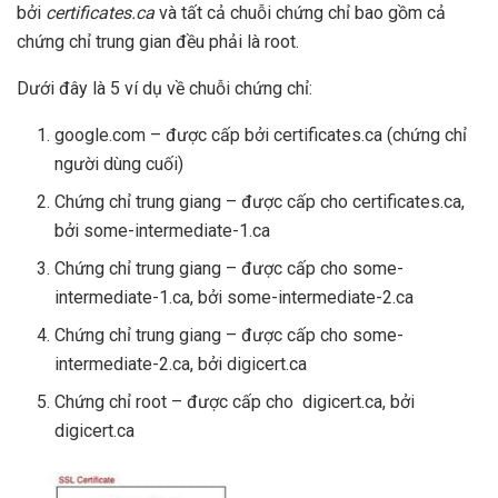
bởi
certificates.ca
và tất cả chuỗi chứng chỉ bao gồm cả
chứng chỉ trung gian đều phải là root.
Dưới đây là 5 ví dụ về chuỗi chứng chỉ:
google.com – được cấp bởi certificates.ca (chứng chỉ
người dùng cuối)
Chứng chỉ trung giang – được cấp cho certificates.ca,
bởi some-intermediate-1.ca
Chứng chỉ trung giang – được cấp cho some-
intermediate-1.ca, bởi some-intermediate-2.ca
Chứng chỉ trung giang – được cấp cho some-
intermediate-2.ca, bởi digicert.ca
Chứng chỉ root – được cấp cho digicert.ca, bởi
digicert.ca