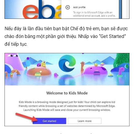
Nếu đây là lần đầu tiên bạn bật Chế độ trẻ em, bạn sẽ được
chào đón bằng một phần giới thiệu. Nhấp vào “Get Started”
để tiếp tục.