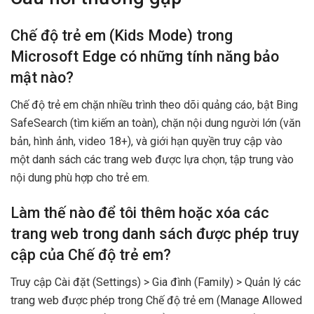
Chế độ trẻ em (Kids Mode) trong
Microsoft Edge có những tính năng bảo
mật nào?
Chế độ trẻ em chặn nhiều trình theo dõi quảng cáo, bật Bing
SafeSearch (tìm kiếm an toàn), chặn nội dung người lớn (văn
bản, hình ảnh, video 18+), và giới hạn quyền truy cập vào
một danh sách các trang web được lựa chọn, tập trung vào
nội dung phù hợp cho trẻ em.
Làm thế nào để tôi thêm hoặc xóa các
trang web trong danh sách được phép truy
cập của Chế độ trẻ em?
Truy cập Cài đặt (Settings) > Gia đình (Family) > Quản lý các
trang web được phép trong Chế độ trẻ em (Manage Allowed