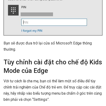
Bạn sẽ được đưa trở lại cửa sổ Microsoft Edge thông
thường.
Tùy chỉnh cài đặt cho chế độ Kids
Mode của Edge
Với tư cách là cha mẹ, bạn có thể làm một số điều để tùy
chỉnh trải nghiệm của Chế độ trẻ em. Để truy cập các cài đặt
này, hãy nhấp vào biểu tượng menu ba chấm ở góc trên cùng
bên phải và chọn “Settings”.