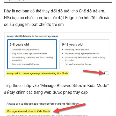
Đây là nơi bạn có thể thay đổi độ tuổi cho Chế độ trẻ em.
Nếu bạn có nhiều con, bạn cài đặt Edge luôn hỏi độ tuổi nào
sẽ sử dụng khi bật Chế độ trẻ em.
Tiếp theo, nhấp vào “Manage Allowed Sites in Kids Mode”
để tùy chỉnh các trang web được phép truy cập.