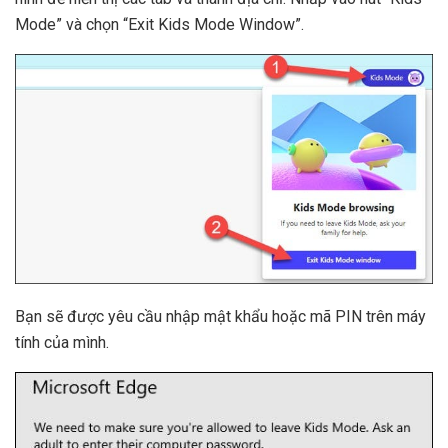
Mode” và chọn “Exit Kids Mode Window”.
Bạn sẽ được yêu cầu nhập mật khẩu hoặc mã PIN trên máy
tính của mình.