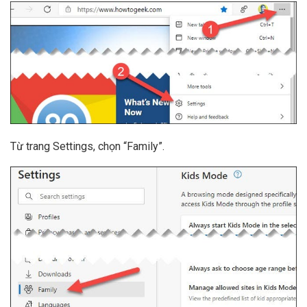
Từ trang Settings, chọn “Family”.