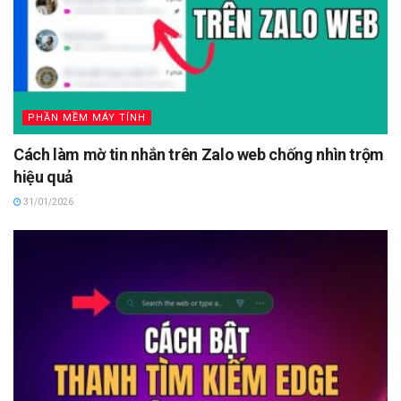
PHẦN MỀM MÁY TÍNH
Cách làm mờ tin nhắn trên Zalo web chống nhìn trộm
hiệu quả
31/01/2026