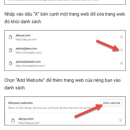
Nhấp vào dấu “X” bên cạnh một trang web để xóa trang web
đó khỏi danh sách.
Chọn “Add Website” để thêm trang web của riêng bạn vào
danh sách.