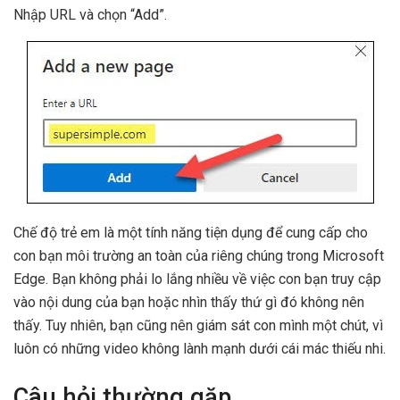
Nhập URL và chọn “Add”.
Chế độ trẻ em là một tính năng tiện dụng để cung cấp cho
con bạn môi trường an toàn của riêng chúng trong Microsoft
Edge. Bạn không phải lo lắng nhiều về việc con bạn truy cập
vào nội dung của bạn hoặc nhìn thấy thứ gì đó không nên
thấy. Tuy nhiên, bạn cũng nên giám sát con mình một chút, vì
luôn có những video không lành mạnh dưới cái mác thiếu nhi.
Câu hỏi thường gặp