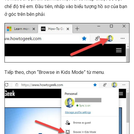
chế độ trẻ em. Đầu tiên, nhấp vào biểu tượng hồ sơ của bạn
ở góc trên bên phải.
Tiếp theo, chọn “Browse in Kids Mode” từ menu.