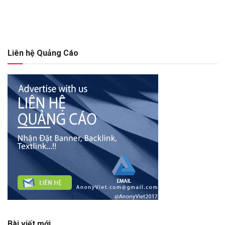
Liên hệ Quảng Cáo
Bài viết mới