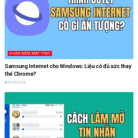
PHẦN MỀM MÁY TÍNH
Samsung Internet cho Windows: Liệu có đủ sức thay
thế Chrome?
23/03/2026