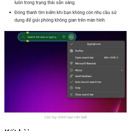
luôn trong trạng thái sẵn sàng.
Đóng thanh tìm kiếm khi bạn không còn nhu cầu sử
dụng để giải phóng không gian trên màn hình.
Các tùy chỉnh bạn nên biết