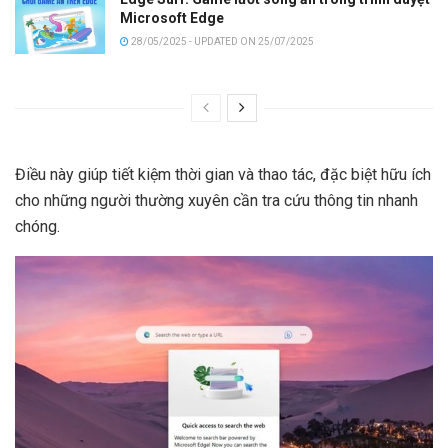
Microsoft Edge
28/05/2025 - UPDATED ON 25/07/2025
Điều này giúp tiết kiệm thời gian và thao tác, đặc biệt hữu ích
cho những người thường xuyên cần tra cứu thông tin nhanh
chóng.