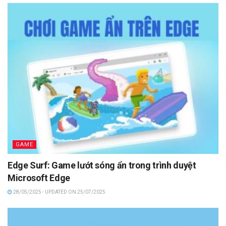
GAME
Edge Surf: Game lướt sóng ẩn trong trình duyệt
Microsoft Edge
28/05/2025 - UPDATED ON 25/07/2025