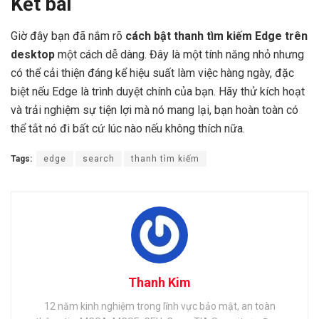
Kết bài
Giờ đây bạn đã nắm rõ
cách bật thanh tìm kiếm Edge trên
desktop
một cách dễ dàng. Đây là một tính năng nhỏ nhưng
có thể cải thiện đáng kể hiệu suất làm việc hàng ngày, đặc
biệt nếu Edge là trình duyệt chính của bạn. Hãy thử kích hoạt
và trải nghiệm sự tiện lợi mà nó mang lại, bạn hoàn toàn có
thể tắt nó đi bất cứ lúc nào nếu không thích nữa.
Tags:
edge
search
thanh tìm kiếm
Thanh Kim
12 năm kinh nghiệm trong lĩnh vực bảo mật, an toàn