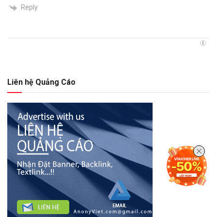
Reply
Liên hệ Quảng Cáo